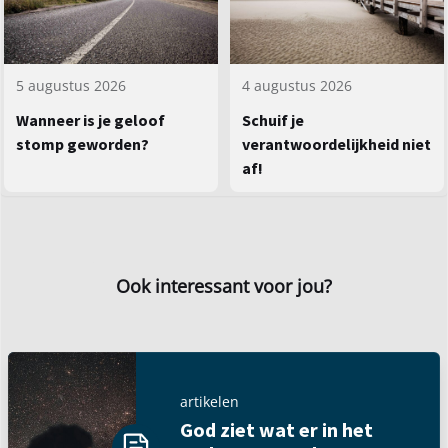
5 augustus 2026
4 augustus 2026
Wanneer is je geloof
Schuif je
stomp geworden?
verantwoordelijkheid niet
af!
Ook interessant voor jou?
artikelen
God ziet wat er in het