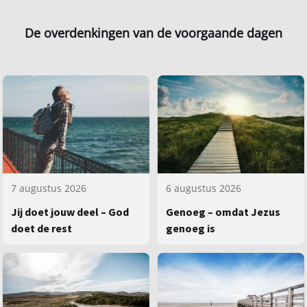
De overdenkingen van de voorgaande dagen
7 augustus 2026
6 augustus 2026
Jij doet jouw deel – God
Genoeg – omdat Jezus
doet de rest
genoeg is