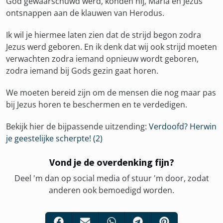
God gewaarschuwd werd, konden hij, Maria en Jezus
ontsnappen aan de klauwen van Herodus.
Ik wil je hiermee laten zien dat de strijd begon zodra
Jezus werd geboren. En ik denk dat wij ook strijd moeten
verwachten zodra iemand opnieuw wordt geboren,
zodra iemand bij Gods gezin gaat horen.
We moeten bereid zijn om de mensen die nog maar pas
bij Jezus horen te beschermen en te verdedigen.
Bekijk hier de bijpassende uitzending:
Verdoofd? Herwin
je geestelijke scherpte! (2)
Vond je de overdenking fijn?
Deel 'm dan op social media of stuur 'm door, zodat
anderen ook bemoedigd worden.