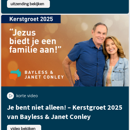
uitzending bekijken
korte video
Je bent niet alleen! – Kerstgroet 2025
van Bayless & Janet Conley
video bekijken