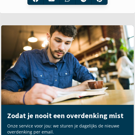
Zodat je nooit een overdenking mist
Onze service voor jou: we sturen je dagelijks de nieuwe
overdenking per email.