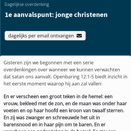
Dagelijkse overdenking
1e aanvalspunt: jonge christenen
dagelijks per email ontvangen
Gisteren zijn we begonnen met een serie
overdenkingen over wanneer we kunnen verwachten
dat satan ons aanvalt. Openbaring 12:1-5 biedt inzicht in
het eerste moment waarop hij aan zal vallen:
En er verscheen een groot teken in de hemel: een
vrouw, bekleed met de zon, en de maan was onder haar
voeten en op haar hoofd een kroon van twaalf sterren.
En zij was zwanger en schreeuwde het uit in
barensnood en in haar pijn om te baren. En er