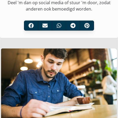
Deel 'm dan op social media of stuur 'm door, zodat
anderen ook bemoedigd worden.