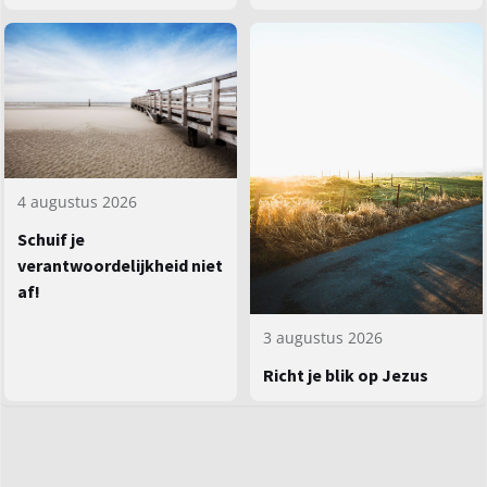
4 augustus 2026
Schuif je
verantwoordelijkheid niet
af!
3 augustus 2026
Richt je blik op Jezus