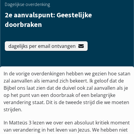
Dagelijkse overdenking
2e aanvalspunt: Geestelijke
doorbraken
dagelijks per email ontvangen
In de vorige overdenkingen hebben we gezien hoe satan
zal aanvallen als iemand zich bekeert. Ik geloof dat de
Bijbel ons laat zien dat de duivel ook zal aanvallen als je
op het punt van een doorbraak of een belangrijke
verandering staat. Dit is de tweede strijd die we moeten
strijden.
In Matteüs 3 lezen we over een absoluut kritiek moment
van verandering in het leven van Jezus. We hebben niet