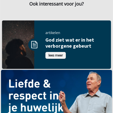
Ook interessant voor jou?
artikelen
God ziet wat er in het
verborgene gebeurt
lees meer