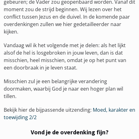
gebeuren; de Vader zou geopenbaard worden. Vanaf dit
moment zou de strijd beginnen. Wij lezen over het
conflict tussen Jezus en de duivel. In de komende paar
overdenkingen zullen we hier gedetailleerder naar
kijken.
Vandaag wil ik het volgende met je delen: als het lijkt
alsof de hel is losgebroken in jouw leven, dan is dat
misschien, heel misschien, omdat je op het punt van
een doorbraak in je leven staat.
Misschien zul je een belangrijke verandering
doormaken, waarbij God je naar een hoger plan wil
tillen.
Bekijk hier de bijpassende uitzending:
Moed, karakter en
toewijding 2/2
Vond je de overdenking fijn?