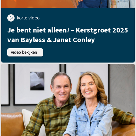
korte video
Je bent niet alleen! – Kerstgroet 2025
van Bayless & Janet Conley
video bekijken