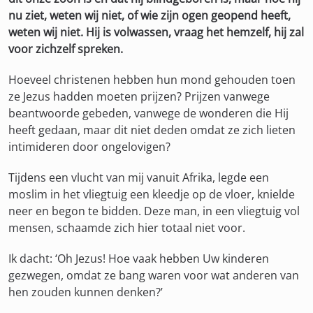
nu ziet, weten wij niet, of wie zijn ogen geopend heeft,
weten wij niet. Hij is volwassen, vraag het hemzelf, hij zal
voor zichzelf spreken.
Hoeveel christenen hebben hun mond gehouden toen
ze Jezus hadden moeten prijzen? Prijzen vanwege
beantwoorde gebeden, vanwege de wonderen die Hij
heeft gedaan, maar dit niet deden omdat ze zich lieten
intimideren door ongelovigen?
Tijdens een vlucht van mij vanuit Afrika, legde een
moslim in het vliegtuig een kleedje op de vloer, knielde
neer en begon te bidden. Deze man, in een vliegtuig vol
mensen, schaamde zich hier totaal niet voor.
Ik dacht: ‘Oh Jezus! Hoe vaak hebben Uw kinderen
gezwegen, omdat ze bang waren voor wat anderen van
hen zouden kunnen denken?’