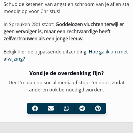
Schud de ketenen van angst en schroom van je af en sta
moedig op voor Christus!
In Spreuken 28:1 staat:
Goddelozen vluchten terwijl er
geen vervolger is, maar een rechtvaardige heeft
zelfvertrouwen als een jonge leeuw.
Bekijk hier de bijpassende uitzending:
Hoe ga ik om met
afwijzing?
Vond je de overdenking fijn?
Deel 'm dan op social media of stuur 'm door, zodat
anderen ook bemoedigd worden.