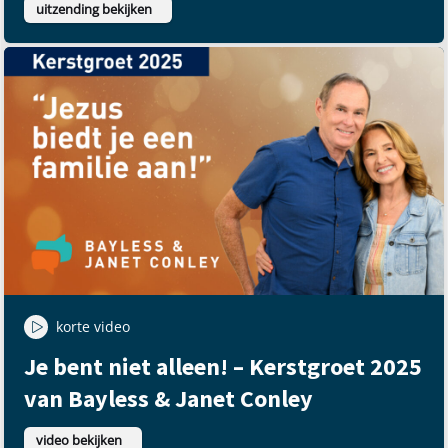
uitzending bekijken
korte video
Je bent niet alleen! – Kerstgroet 2025
van Bayless & Janet Conley
video bekijken