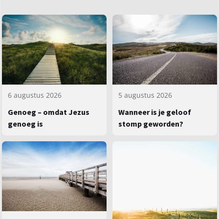
5 augustus 2026
6 augustus 2026
Wanneer is je geloof
Genoeg – omdat Jezus
stomp geworden?
genoeg is