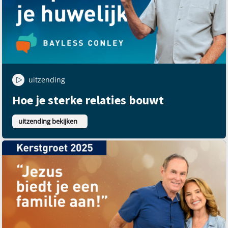
uitzending
Hoe je sterke relaties bouwt
uitzending bekijken