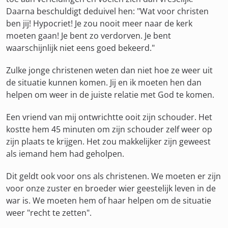
Daarna beschuldigt deduivel hen: "Wat voor christen
ben jij! Hypocriet! Je zou nooit meer naar de kerk
moeten gaan! Je bent zo verdorven. Je bent
waarschijnlijk niet eens goed bekeerd."
Zulke jonge christenen weten dan niet hoe ze weer uit
de situatie kunnen komen. Jij en ik moeten hen dan
helpen om weer in de juiste relatie met God te komen.
Een vriend van mij ontwrichtte ooit zijn schouder. Het
kostte hem 45 minuten om zijn schouder zelf weer op
zijn plaats te krijgen. Het zou makkelijker zijn geweest
als iemand hem had geholpen.
Dit geldt ook voor ons als christenen. We moeten er zijn
voor onze zuster en broeder wier geestelijk leven in de
war is. We moeten hem of haar helpen om de situatie
weer "recht te zetten".