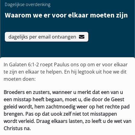
Dagelijkse overdenking
Waarom we er voor elkaar moeten zijn
dagelijks per email ontvangen
In Galaten 6:1-2 roept Paulus ons op om er voor elkaar
te zijn en elkaar te helpen. En hij legtook uit hoe we dit
moeten doen:
Broeders en zusters, wanneer u merkt dat een van u
een misstap heeft begaan, moet u, die door de Geest
geleid wordt, hem zachtmoedig weer op het rechte pad
brengen. Pas op dat uook zelf niet tot misstappen
wordt verleid. Draag elkaars lasten, zo leeft u de wet van
Christus na.