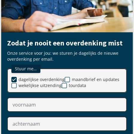
Zodat je nooit een overdenking mist
Onze service voor jou: we sturen je dagelijks de nieuwe
overdenking per email.
Stuur me…
dagelijkse overdenking
maandbrief en updates
wekelijkse uitzending
tourdata