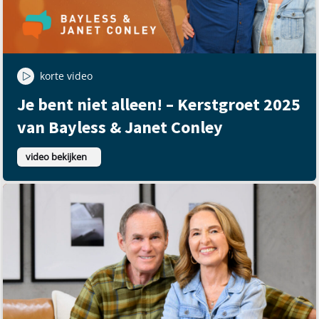
korte video
Je bent niet alleen! – Kerstgroet 2025
van Bayless & Janet Conley
video bekijken