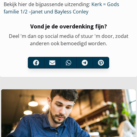
Bekijk hier de bijpassende uitzending:
Kerk = Gods
familie 1/2 –Janet und Bayless Conley
Vond je de overdenking fijn?
Deel 'm dan op social media of stuur 'm door, zodat
anderen ook bemoedigd worden.