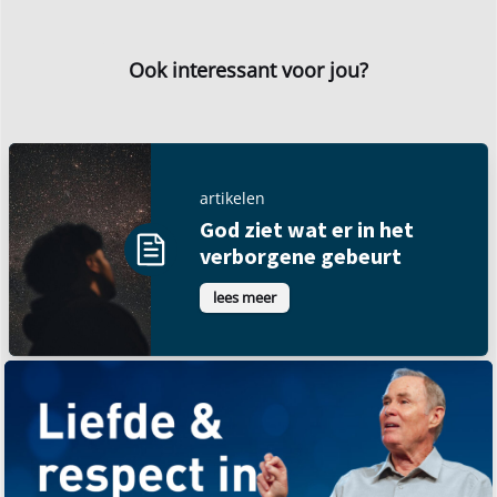
Ook interessant voor jou?
artikelen
God ziet wat er in het
verborgene gebeurt
lees meer