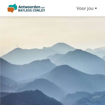
Voor jou