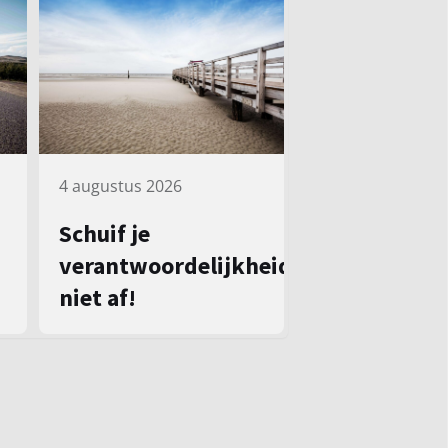
4 augustus 2026
Schuif je
verantwoordelijkheid
niet af!