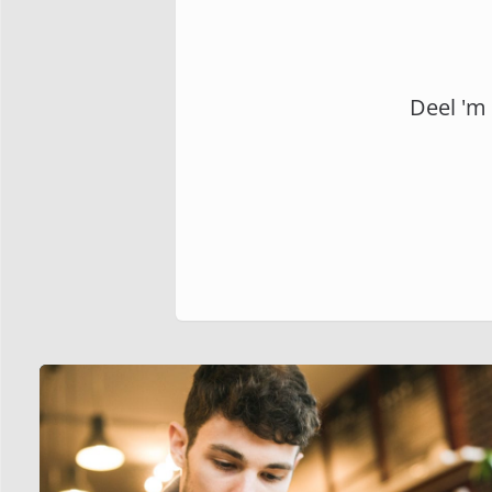
Deel 'm