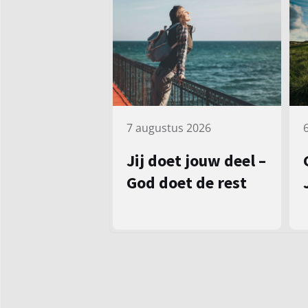
7 augustus 2026
Jij doet jouw deel –
God doet de rest