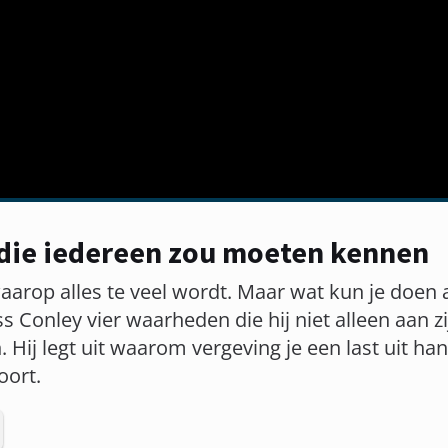
 die iedereen zou moeten kennen
op alles te veel wordt. Maar wat kun je doen als
s Conley vier waarheden die hij niet alleen aan z
. Hij legt uit waarom vergeving je een last uit
oort.