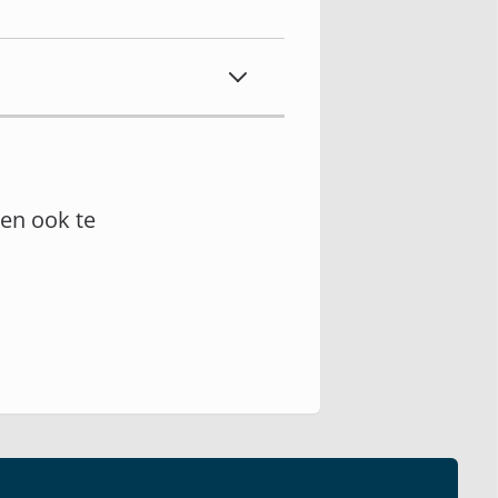
en ook te