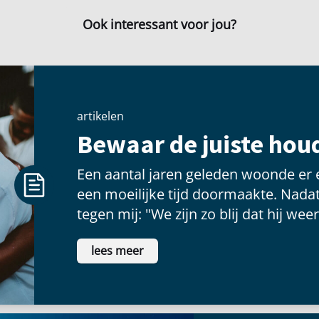
Ook interessant voor jou?
artikelen
Bewaar de juiste houd
Een aantal jaren geleden woonde er 
een moeilijke tijd doormaakte. Nadat
tegen mij: "We zijn zo blij dat hij weer
lees meer