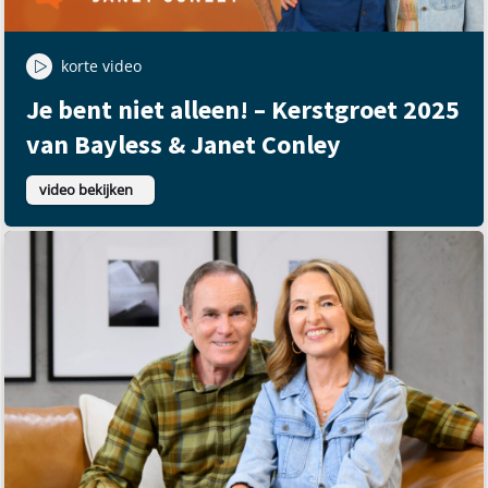
korte video
Je bent niet alleen! – Kerstgroet 2025
van Bayless & Janet Conley
video bekijken