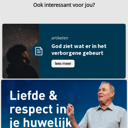
Ook interessant voor jou?
artikelen
God ziet wat er in het
verborgene gebeurt
lees meer