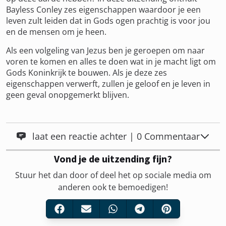
Bayless Conley zes eigenschappen waardoor je een
leven zult leiden dat in Gods ogen prachtig is voor jou
en de mensen om je heen.
Als een volgeling van Jezus ben je geroepen om naar
voren te komen en alles te doen wat in je macht ligt om
Gods Koninkrijk te bouwen. Als je deze zes
eigenschappen verwerft, zullen je geloof en je leven in
geen geval onopgemerkt blijven.
laat een reactie achter | 0 Commentaar
Vond je de uitzending fijn?
Stuur het dan door of deel het op sociale media om
anderen ook te bemoedigen!