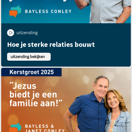
uitzending
Hoe je sterke relaties bouwt
uitzending bekijken