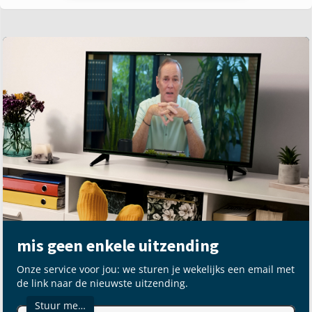
mis geen enkele uitzending
Onze service voor jou: we sturen je wekelijks een email met
de link naar de nieuwste uitzending.
Stuur me…