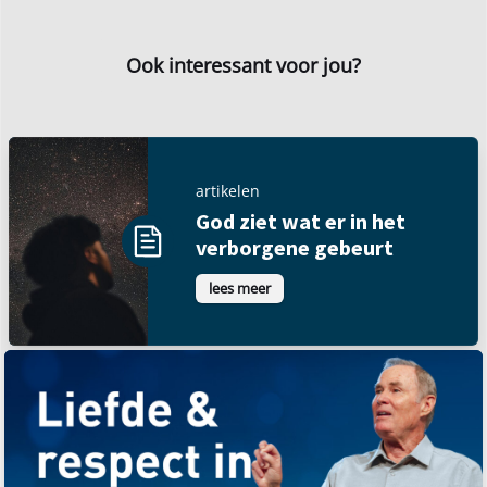
Ook interessant voor jou?
artikelen
God ziet wat er in het
verborgene gebeurt
lees meer