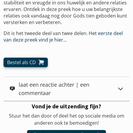
stabiliteit en vreugde in ons huwelijk en andere relaties
ervaren. Ontdek in deze preek hoe u uw belangrijkste
relaties ook vandaag nog door Gods tien geboden kunt
versterken en verbeteren.
Dit is het tweede deel van twee delen.
Het eerste deel
van deze preek vind je hier…
Bestel als CD
laat een reactie achter | een
commentaar
Vond je de uitzending fijn?
Stuur het dan door of deel het op sociale media om
anderen ook te bemoedigen!