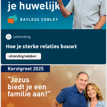
uitzending
Hoe je sterke relaties bouwt
uitzending bekijken