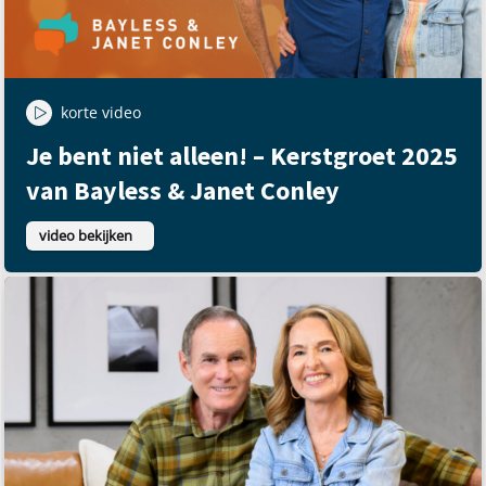
korte video
Je bent niet alleen! – Kerstgroet 2025
van Bayless & Janet Conley
video bekijken