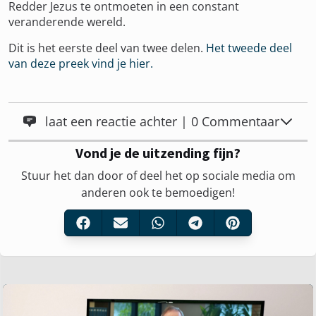
Redder Jezus te ontmoeten in een constant
veranderende wereld.
Dit is het eerste deel van twee delen.
Het tweede deel
van deze preek vind je hier.
laat een reactie achter | 0 Commentaar
Vond je de uitzending fijn?
Stuur het dan door of deel het op sociale media om
anderen ook te bemoedigen!