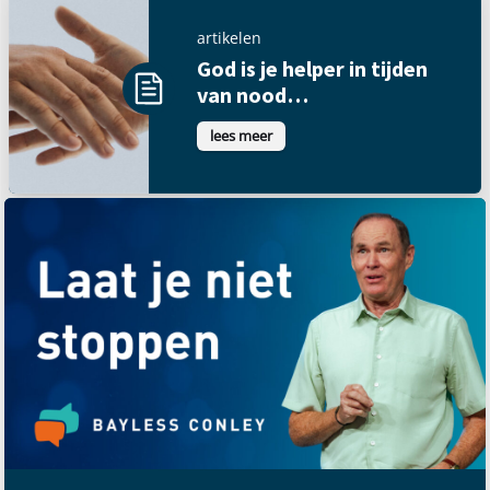
artikelen
God is je helper in tijden
van nood…
lees meer