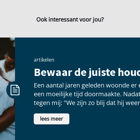
Ook interessant voor jou?
artikelen
Bewaar de juiste houd
Een aantal jaren geleden woonde er 
een moeilijke tijd doormaakte. Nadat
tegen mij: "We zijn zo blij dat hij weer
lees meer