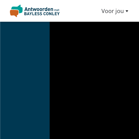
Voor jou