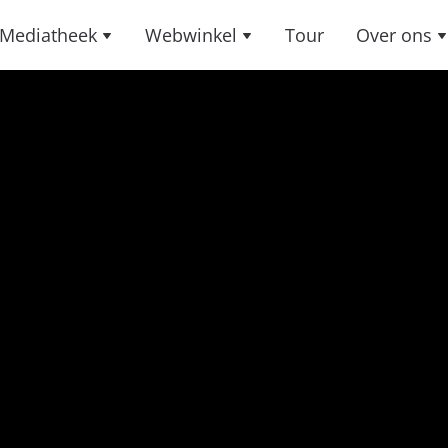
Mediatheek
Webwinkel
Tour
Over ons