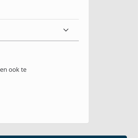
en ook te