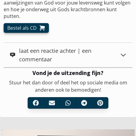
aanwijzingen van God voor jouw levensweg kunt volgen
en hoe je onderweg uit Gods krachtbronnen kunt
putten.
Bestel als CD
laat een reactie achter | een
commentaar
Vond je de uitzending fijn?
Stuur het dan door of deel het op sociale media om
anderen ook te bemoedigen!