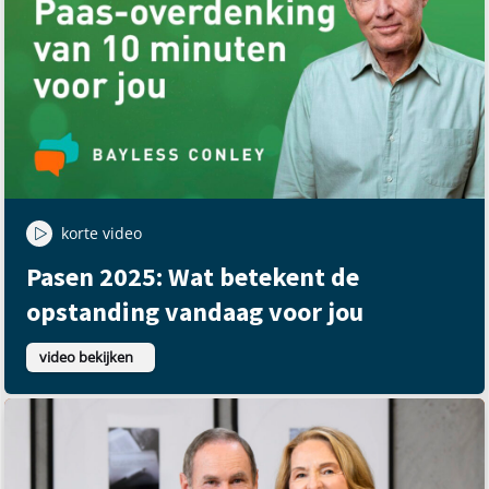
korte video
Pasen 2025: Wat betekent de
opstanding vandaag voor jou
video bekijken