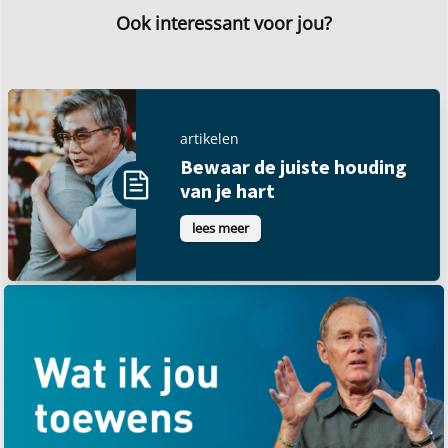
Ook interessant voor jou?
artikelen
Bewaar de juiste houding
van je hart
lees meer