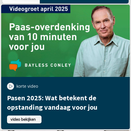
korte video
Pasen 2025: Wat betekent de
opstanding vandaag voor jou
video bekijken