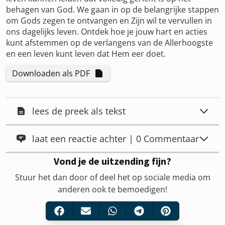
behagen van God. We gaan in op de belangrijke stappen
om Gods zegen te ontvangen en Zijn wil te vervullen in
ons dagelijks leven. Ontdek hoe je jouw hart en acties
kunt afstemmen op de verlangens van de Allerhoogste
en een leven kunt leven dat Hem eer doet.
Downloaden als PDF
lees de preek als tekst
laat een reactie achter | 0 Commentaar
Vond je de uitzending fijn?
Stuur het dan door of deel het op sociale media om
anderen ook te bemoedigen!