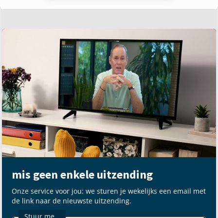
mis geen enkele uitzending
Onze service voor jou: we sturen je wekelijks een email met
de link naar de nieuwste uitzending.
Stuur me…