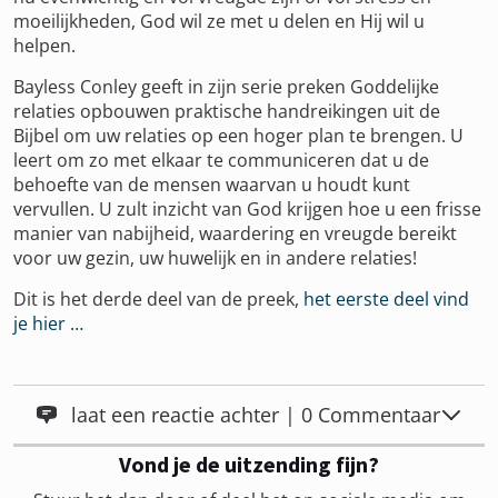
moeilijkheden, God wil ze met u delen en Hij wil u
helpen.
Bayless Conley geeft in zijn serie preken Goddelijke
relaties opbouwen praktische handreikingen uit de
Bijbel om uw relaties op een hoger plan te brengen. U
leert om zo met elkaar te communiceren dat u de
behoefte van de mensen waarvan u houdt kunt
vervullen. U zult inzicht van God krijgen hoe u een frisse
manier van nabijheid, waardering en vreugde bereikt
voor uw gezin, uw huwelijk en in andere relaties!
Dit is het derde deel van de preek,
het eerste deel vind
je hier …
laat een reactie achter | 0 Commentaar
Vond je de uitzending fijn?