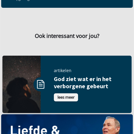
Ook interessant voor jou?
artikelen
God ziet wat er in het
verborgene gebeurt
lees meer