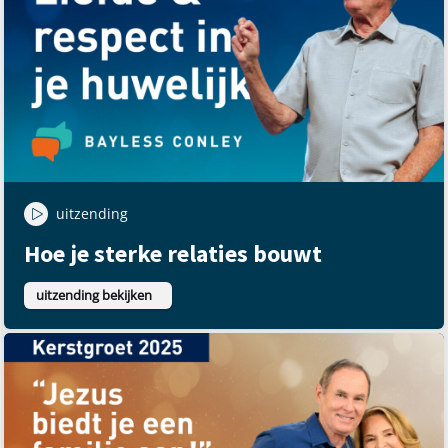
uitzending
Hoe je sterke relaties bouwt
uitzending bekijken