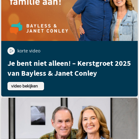
korte video
Je bent niet alleen! – Kerstgroet 2025
van Bayless & Janet Conley
video bekijken