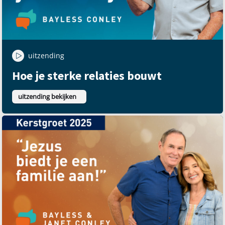
uitzending
Hoe je sterke relaties bouwt
uitzending bekijken