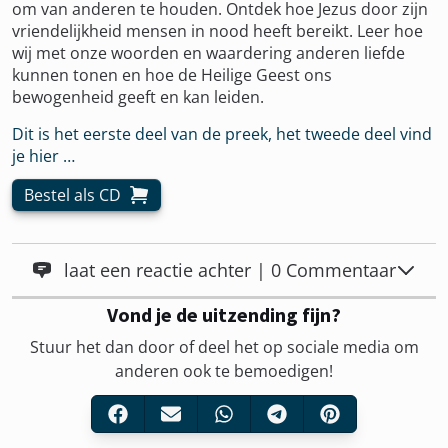
om van anderen te houden. Ontdek hoe Jezus door zijn
vriendelijkheid mensen in nood heeft bereikt. Leer hoe
wij met onze woorden en waardering anderen liefde
kunnen tonen en hoe de Heilige Geest ons
bewogenheid geeft en kan leiden.
Dit is het eerste deel van de preek, het tweede deel vind
je hier …
Bestel als CD
laat een reactie achter | 0 Commentaar
Vond je de uitzending fijn?
Stuur het dan door of deel het op sociale media om
anderen ook te bemoedigen!