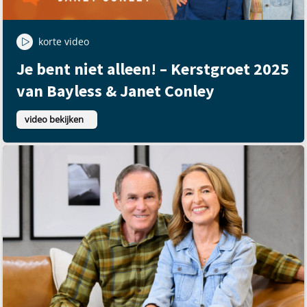
korte video
Je bent niet alleen! – Kerstgroet 2025
van Bayless & Janet Conley
video bekijken