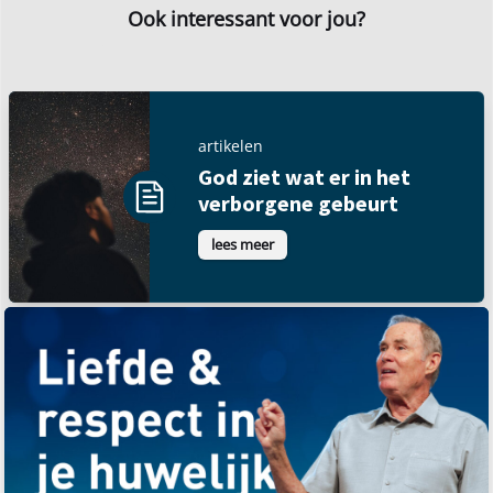
Ook interessant voor jou?
artikelen
God ziet wat er in het
verborgene gebeurt
lees meer