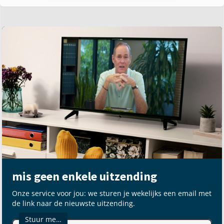
mis geen enkele uitzending
Onze service voor jou: we sturen je wekelijks een email met
de link naar de nieuwste uitzending.
Stuur me…