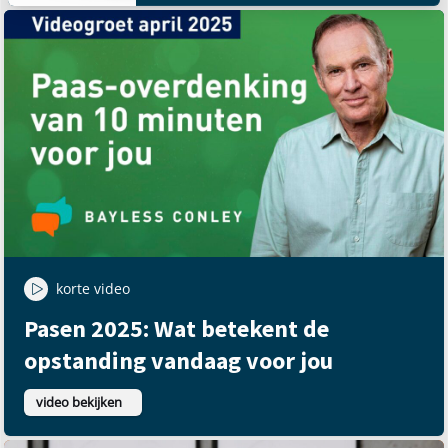
korte video
Pasen 2025: Wat betekent de
opstanding vandaag voor jou
video bekijken