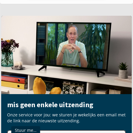
mis geen enkele uitzending
Onze service voor jou: we sturen je wekelijks een email met
de link naar de nieuwste uitzending.
Stuur me…