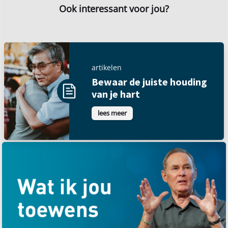
Ook interessant voor jou?
artikelen
Bewaar de juiste houding
van je hart
lees meer