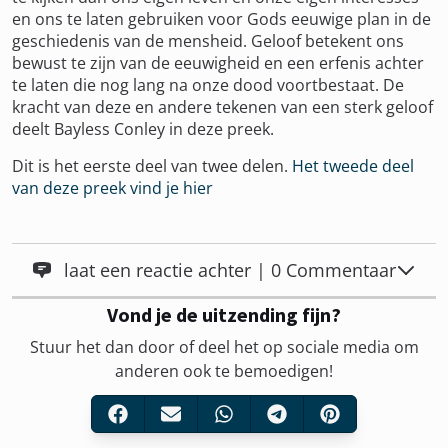
en ons te laten gebruiken voor Gods eeuwige plan in de
geschiedenis van de mensheid. Geloof betekent ons
bewust te zijn van de eeuwigheid en een erfenis achter
te laten die nog lang na onze dood voortbestaat. De
kracht van deze en andere tekenen van een sterk geloof
deelt Bayless Conley in deze preek.
Dit is het eerste deel van twee delen.
Het tweede deel
van deze preek vind je hier
laat een reactie achter | 0 Commentaar
Vond je de uitzending fijn?
Stuur het dan door of deel het op sociale media om
anderen ook te bemoedigen!