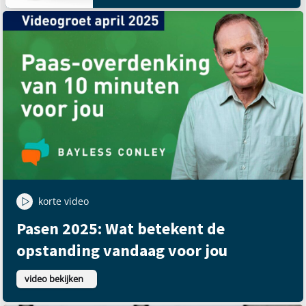
korte video
Pasen 2025: Wat betekent de
opstanding vandaag voor jou
video bekijken