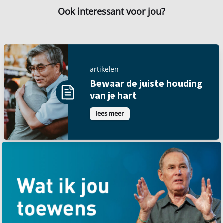
Ook interessant voor jou?
artikelen
Bewaar de juiste houding
van je hart
lees meer