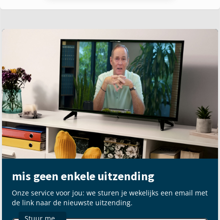
mis geen enkele uitzending
Onze service voor jou: we sturen je wekelijks een email met
de link naar de nieuwste uitzending.
Stuur me…