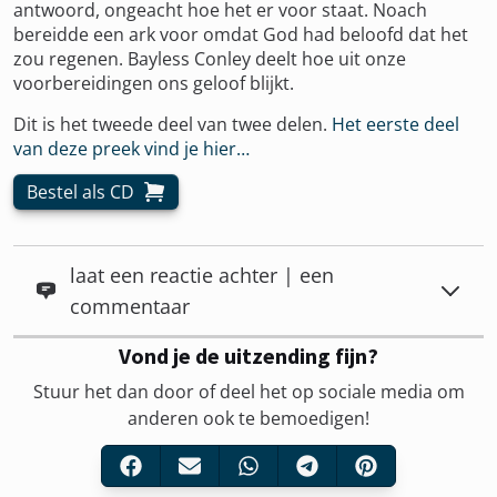
antwoord, ongeacht hoe het er voor staat. Noach
bereidde een ark voor omdat God had beloofd dat het
zou regenen. Bayless Conley deelt hoe uit onze
voorbereidingen ons geloof blijkt.
Dit is het tweede deel van twee delen.
Het eerste deel
van deze preek vind je hier…
Bestel als CD
laat een reactie achter | een
commentaar
Vond je de uitzending fijn?
Stuur het dan door of deel het op sociale media om
anderen ook te bemoedigen!