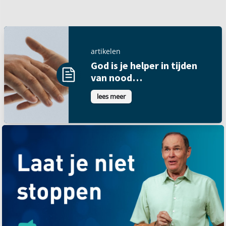
artikelen
God is je helper in tijden
van nood…
lees meer