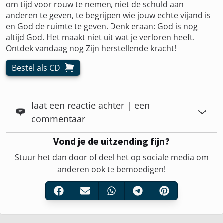
om tijd voor rouw te nemen, niet de schuld aan
anderen te geven, te begrijpen wie jouw echte vijand is
en God de ruimte te geven. Denk eraan: God is nog
altijd God. Het maakt niet uit wat je verloren heeft.
Ontdek vandaag nog Zijn herstellende kracht!
Bestel als CD
laat een reactie achter | een
commentaar
Vond je de uitzending fijn?
Stuur het dan door of deel het op sociale media om
anderen ook te bemoedigen!