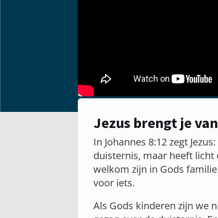
Jezus brengt je vanu
In Johannes 8:12 zegt Jezus:
duisternis, maar heeft licht 
welkom zijn in Gods familie!
voor iets.
Als Gods kinderen zijn we n