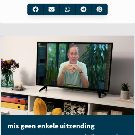
mis geen enkele uitzending