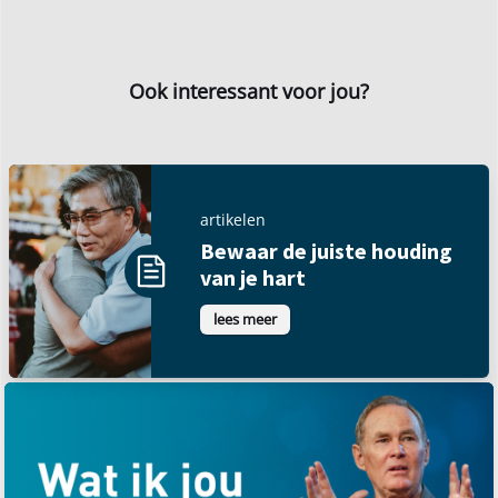
Ook interessant voor jou?
artikelen
Bewaar de juiste houding
van je hart
lees meer