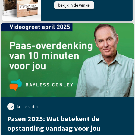
bekijk in de winkel
korte video
Pasen 2025: Wat betekent de
opstanding vandaag voor jou