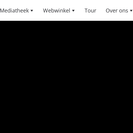
Mediatheek
Webwinkel
Tour
Over ons