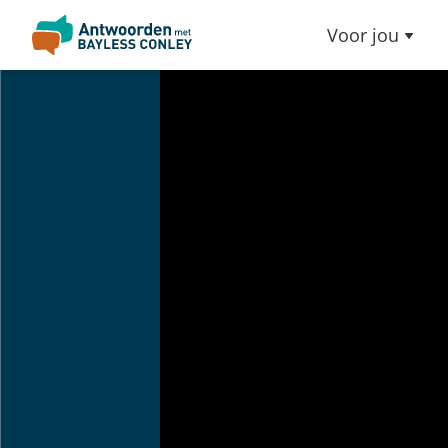
Voor jou