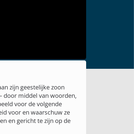
an zijn geestelijke zoon
 – door middel van woorden,
beeld voor de volgende
heid voor en waarschuw ze
en en gericht te zijn op de