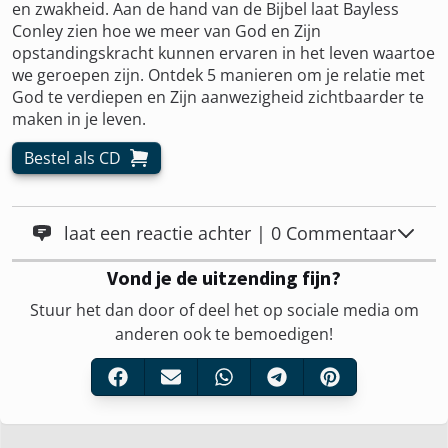
en zwakheid. Aan de hand van de Bijbel laat Bayless
Conley zien hoe we meer van God en Zijn
opstandingskracht kunnen ervaren in het leven waartoe
we geroepen zijn. Ontdek 5 manieren om je relatie met
God te verdiepen en Zijn aanwezigheid zichtbaarder te
maken in je leven.
Bestel als CD
laat een reactie achter | 0 Commentaar
Vond je de uitzending fijn?
Stuur het dan door of deel het op sociale media om
anderen ook te bemoedigen!