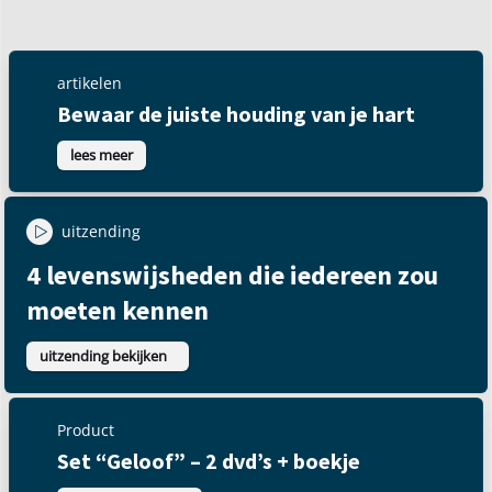
artikelen
Bewaar de juiste houding van je hart
lees meer