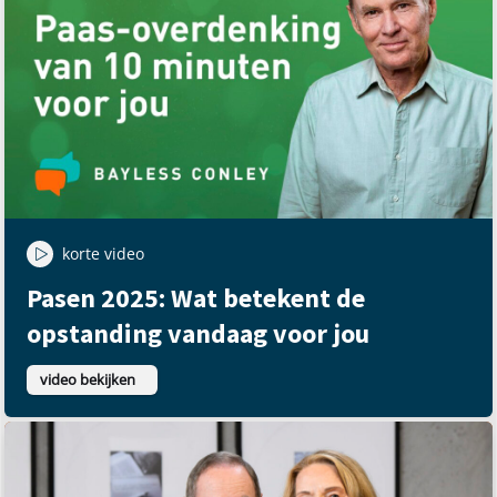
korte video
Pasen 2025: Wat betekent de
opstanding vandaag voor jou
video bekijken