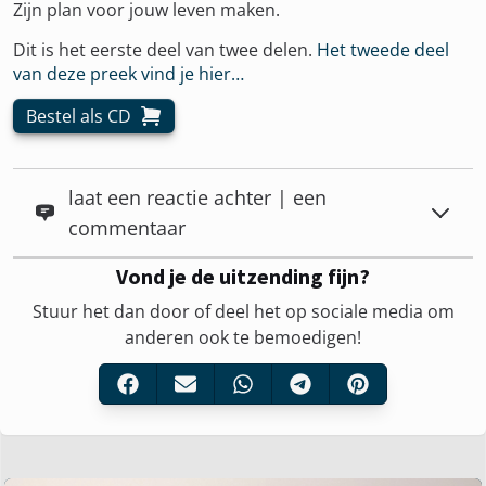
Zijn plan voor jouw leven maken.
Dit is het eerste deel van twee delen.
Het tweede deel
van deze preek vind je hier…
Bestel als CD
laat een reactie achter | een
commentaar
Vond je de uitzending fijn?
Stuur het dan door of deel het op sociale media om
anderen ook te bemoedigen!