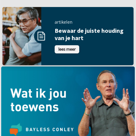
artikelen
Bewaar de juiste houding
van je hart
lees meer