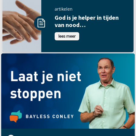
artikelen
God is je helper in tijden
van nood…
lees meer