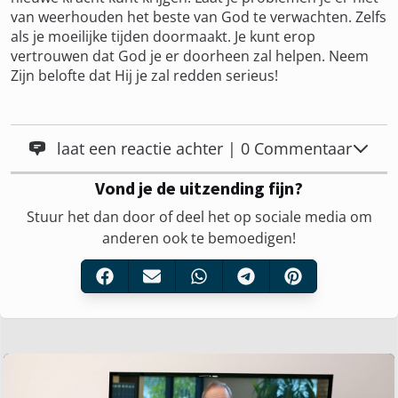
van weerhouden het beste van God te verwachten. Zelfs
als je moeilijke tijden doormaakt. Je kunt erop
vertrouwen dat God je er doorheen zal helpen. Neem
Zijn belofte dat Hij je zal redden serieus!
laat een reactie achter | 0 Commentaar
Vond je de uitzending fijn?
Stuur het dan door of deel het op sociale media om
anderen ook te bemoedigen!