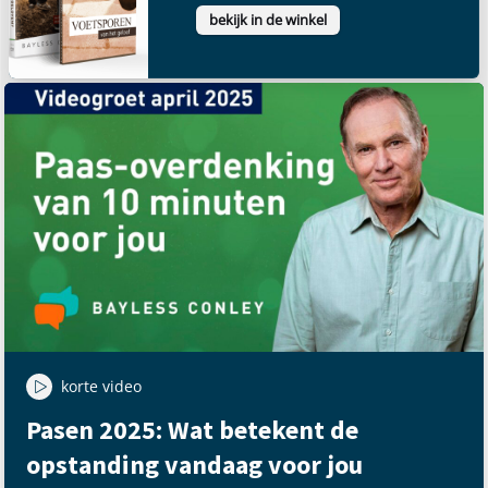
bekijk in de winkel
korte video
Pasen 2025: Wat betekent de
opstanding vandaag voor jou