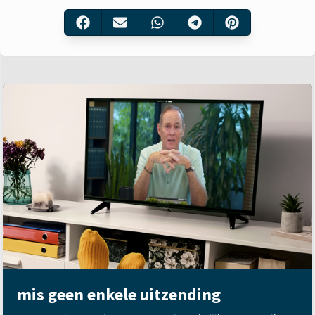
mis geen enkele uitzending