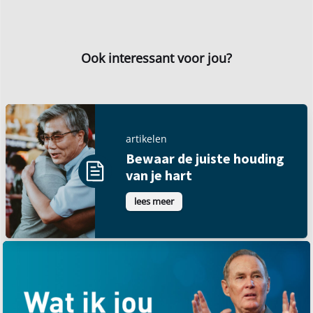
Ook interessant voor jou?
artikelen
Bewaar de juiste houding
van je hart
lees meer