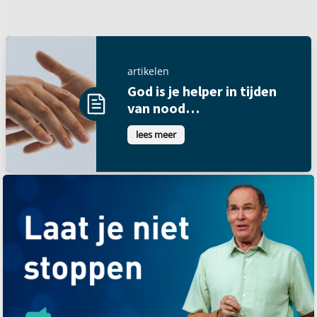
artikelen
God is je helper in tijden
van nood…
lees meer