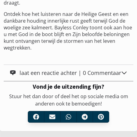
draagt.
Ontdek hoe het luisteren naar de Heilige Geest en een
dankbare houding innerlijke rust geeft terwijl God de
woelige zee kalmeert. Bayless Conley toont ook aan hoe
u met God in de boot blijft en Zijn beloofde beloningen
kunt ontvangen terwijl de stormen van het leven
wegtrekken.
laat een reactie achter | 0 Commentaar
Vond je de uitzending fijn?
Stuur het dan door of deel het op sociale media om
anderen ook te bemoedigen!