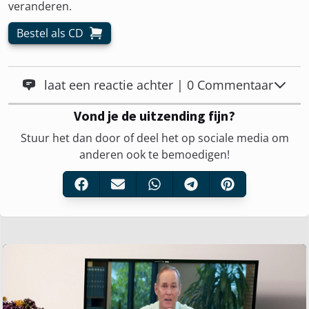
veranderen.
Bestel als CD
laat een reactie achter | 0 Commentaar
Vond je de uitzending fijn?
Stuur het dan door of deel het op sociale media om
anderen ook te bemoedigen!