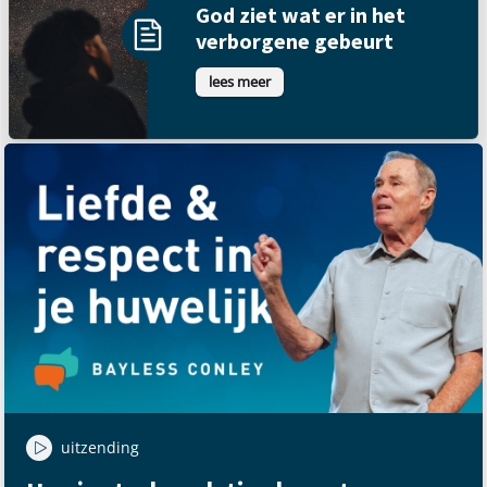
God ziet wat er in het
verborgene gebeurt
lees meer
uitzending