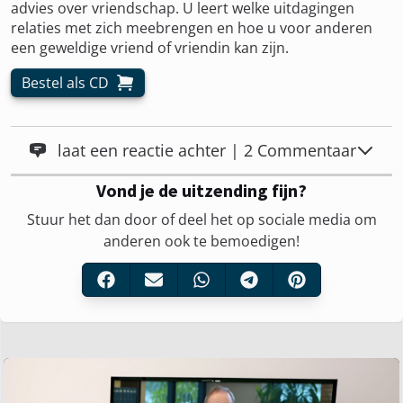
advies over vriendschap. U leert welke uitdagingen
relaties met zich meebrengen en hoe u voor anderen
een geweldige vriend of vriendin kan zijn.
Bestel als CD
laat een reactie achter | 2 Commentaar
Vond je de uitzending fijn?
Stuur het dan door of deel het op sociale media om
anderen ook te bemoedigen!