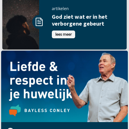
artikelen
God ziet wat er in het
verborgene gebeurt
lees meer