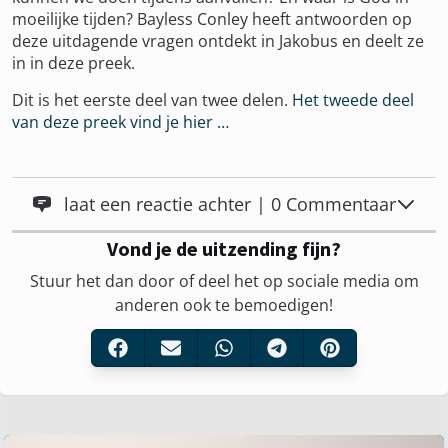
moeilijke tijden? Bayless Conley heeft antwoorden op
deze uitdagende vragen ontdekt in Jakobus en deelt ze
in in deze preek.
Dit is het eerste deel van twee delen.
Het tweede deel
van deze preek vind je hier …
laat een reactie achter | 0 Commentaar
Vond je de uitzending fijn?
Stuur het dan door of deel het op sociale media om
anderen ook te bemoedigen!