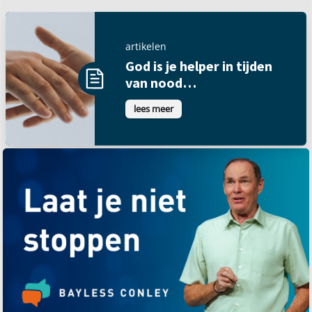
artikelen
God is je helper in tijden
van nood…
lees meer