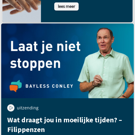
lees meer
uitzending
Wat draagt jou in moeilijke tijden? –
Filippenzen