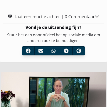
laat een reactie achter | 0 Commentaar
Vond je de uitzending fijn?
Stuur het dan door of deel het op sociale media om
anderen ook te bemoedigen!