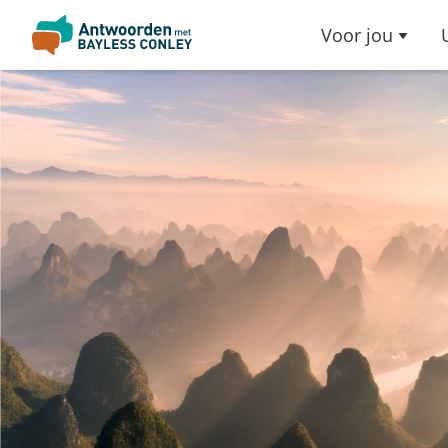
Voor jou