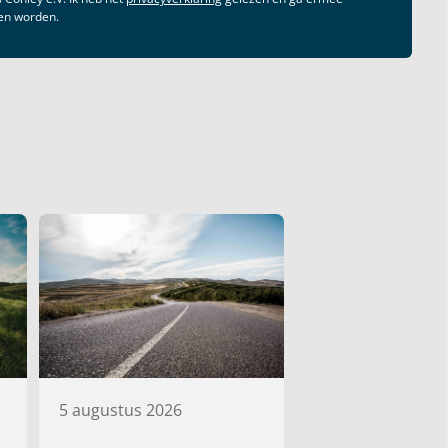
gen worden.
5 augustus 2026