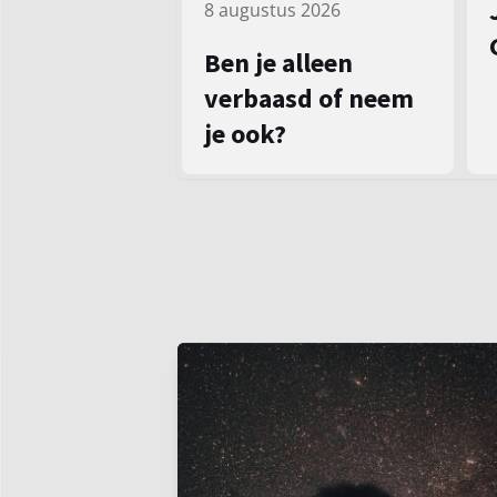
8 augustus 2026
Ben je alleen
verbaasd of neem
je ook?