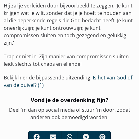
Hij zal je verleiden door bijvoorbeeld te zeggen: ‘Je kunt
krijgen wat je wilt, zonder dat je je hoeft te houden aan
al die beperkende regels die God bedacht heeft. Je kunt
oneerlijk zijn; je kunt ontrouw zijn; je kunt
compromissen sluiten en toch gezegend en gelukkig
zijn.’
Trap er niet in. Zijn manier van compromissen sluiten
leidt slechts tot chaos en ellende!
Bekijk hier de bijpassende uitzending:
Is het van God of
van de duivel? (1)
Vond je de overdenking fijn?
Deel 'm dan op social media of stuur 'm door, zodat
anderen ook bemoedigd worden.