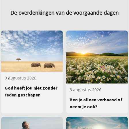
De overdenkingen van de voorgaande dagen
9 augustus 2026
God heeft jou niet zonder
8 augustus 2026
reden geschapen
Ben je alleen verbaasd of
neem je ook?