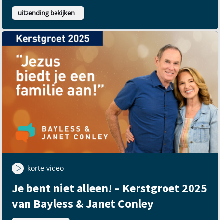
uitzending bekijken
korte video
Je bent niet alleen! – Kerstgroet 2025
van Bayless & Janet Conley