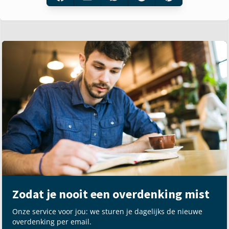
Zodat je nooit een overdenking mist
Onze service voor jou: we sturen je dagelijks de nieuwe
overdenking per email.