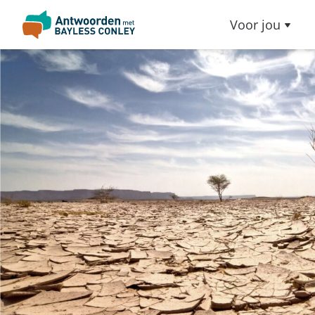
Voor jou