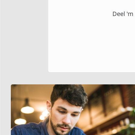
Deel 'm