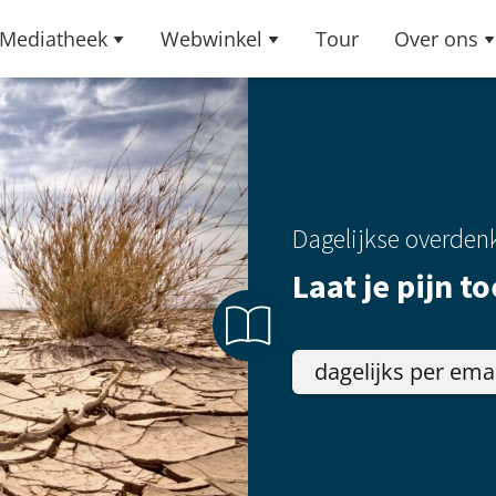
Mediatheek
Webwinkel
Tour
Over ons
Dagelijkse overden
Laat je pijn to
dagelijks per ema