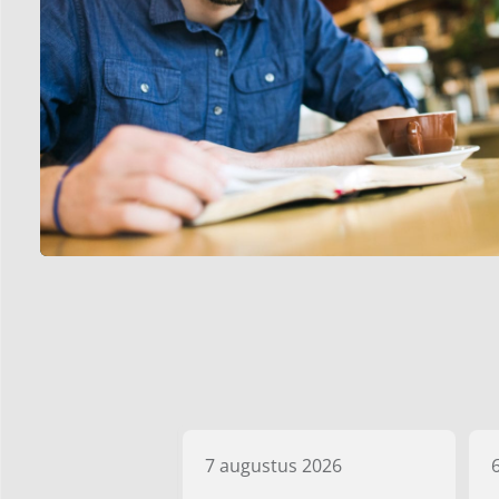
7 augustus 2026