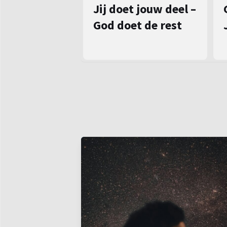
Jij doet jouw deel –
God doet de rest