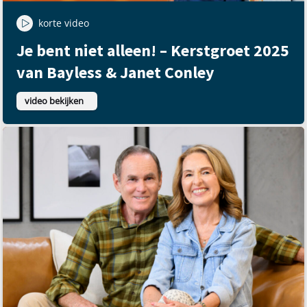
korte video
Je bent niet alleen! – Kerstgroet 2025
van Bayless & Janet Conley
video bekijken