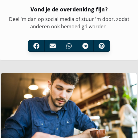
Vond je de overdenking fijn?
Deel 'm dan op social media of stuur 'm door, zodat
anderen ook bemoedigd worden.