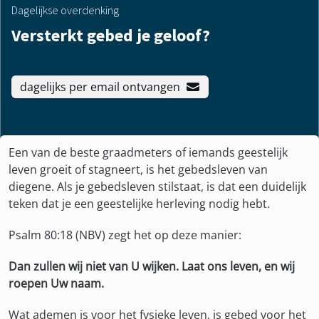
Dagelijkse overdenking
Versterkt gebed je geloof?
dagelijks per email ontvangen
Een van de beste graadmeters of iemands geestelijk
leven groeit of stagneert, is het gebedsleven van
diegene. Als je gebedsleven stilstaat, is dat een duidelijk
teken dat je een geestelijke herleving nodig hebt.
Psalm 80:18 (NBV) zegt het op deze manier:
Dan zullen wij niet van U wijken. Laat ons leven, en wij
roepen Uw naam.
Wat ademen is voor het fysieke leven, is gebed voor het