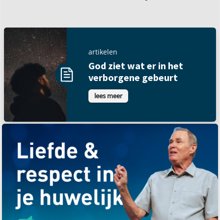
artikelen
God ziet wat er in het
verborgene gebeurt
lees meer