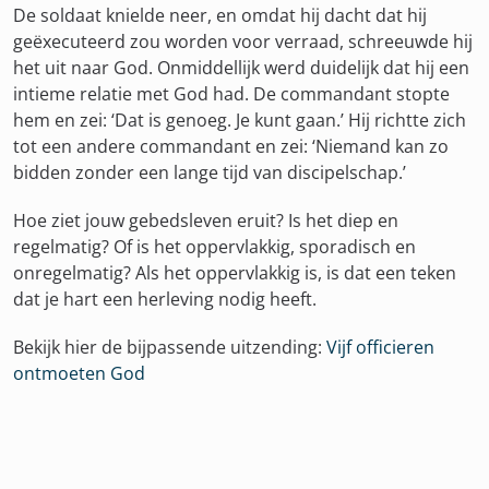
De soldaat knielde neer, en omdat hij dacht dat hij
geëxecuteerd zou worden voor verraad, schreeuwde hij
het uit naar God. Onmiddellijk werd duidelijk dat hij een
intieme relatie met God had. De commandant stopte
hem en zei: ‘Dat is genoeg. Je kunt gaan.’ Hij richtte zich
tot een andere commandant en zei: ‘Niemand kan zo
bidden zonder een lange tijd van discipelschap.’
Hoe ziet jouw gebedsleven eruit? Is het diep en
regelmatig? Of is het oppervlakkig, sporadisch en
onregelmatig? Als het oppervlakkig is, is dat een teken
dat je hart een herleving nodig heeft.
Bekijk hier de bijpassende uitzending:
Vijf officieren
ontmoeten God