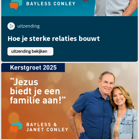
uitzending
Hoe je sterke relaties bouwt
uitzending bekijken