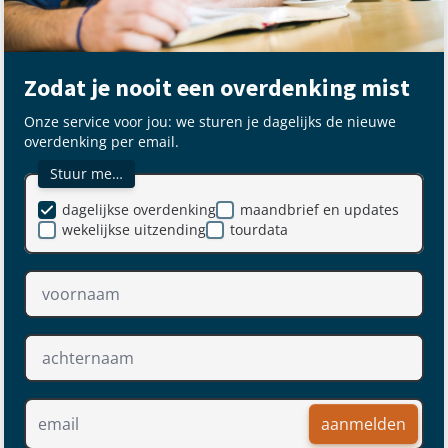
Zodat je nooit een overdenking mist
Onze service voor jou: we sturen je dagelijks de nieuwe
overdenking per email.
Stuur me…
dagelijkse overdenking
maandbrief en updates
wekelijkse uitzending
tourdata
aanmelden