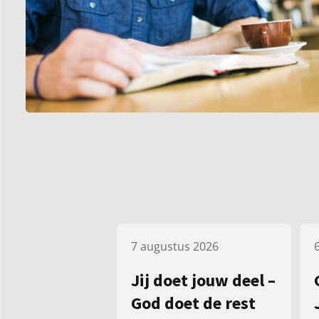
7 augustus 2026
Jij doet jouw deel –
God doet de rest