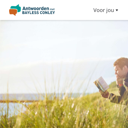
Voor jou