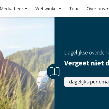
Mediatheek
Webwinkel
Tour
Over ons
Dagelijkse overden
Vergeet niet 
dagelijks per ema