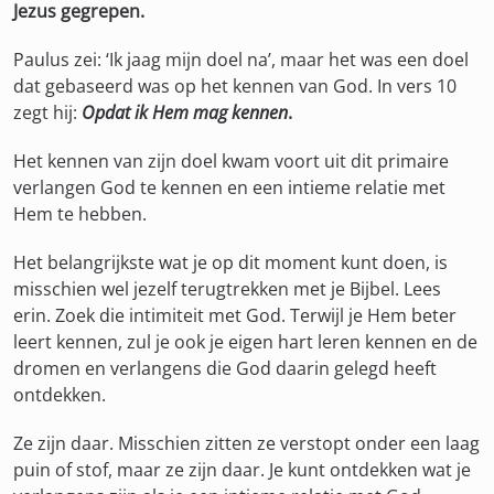
Jezus gegrepen.
Paulus zei: ‘Ik jaag mijn doel na’, maar het was een doel
dat gebaseerd was op het kennen van God. In vers 10
zegt hij:
Opdat ik Hem mag kennen
.
Het kennen van zijn doel kwam voort uit dit primaire
verlangen God te kennen en een intieme relatie met
Hem te hebben.
Het belangrijkste wat je op dit moment kunt doen, is
misschien wel jezelf terugtrekken met je Bijbel. Lees
erin. Zoek die intimiteit met God. Terwijl je Hem beter
leert kennen, zul je ook je eigen hart leren kennen en de
dromen en verlangens die God daarin gelegd heeft
ontdekken.
Ze zijn daar. Misschien zitten ze verstopt onder een laag
puin of stof, maar ze zijn daar. Je kunt ontdekken wat je