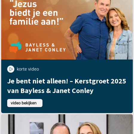
korte video
Je bent niet alleen! – Kerstgroet 2025
van Bayless & Janet Conley
video bekijken