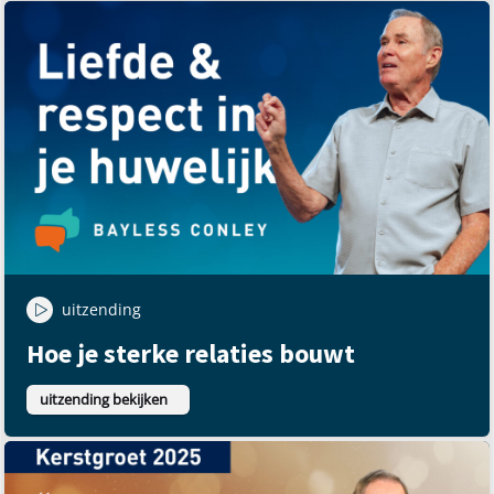
uitzending
Hoe je sterke relaties bouwt
uitzending bekijken