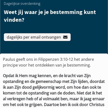
Dagelijkse overdenking
Weet jij waar je je bestemming kunt
vinden?
dagelijks per email ontvangen
Paulus geeft ons in Filippenzen 3:10-12 het andere
principe voor het ontdekken van je bestemming.
Opdat ik Hem mag kennen, en de kracht van Zijn
opstanding en de gemeenschap met Zijn lijden, doordat
ik aan Zijn dood gelijkvormig word, om hoe dan ook te
komen tot de opstanding van de doden. Niet dat ik het
al verkregen heb of al volmaakt ben, maar ik jaag ernaar
om het ook te grijpen. Daartoe ben ik ook door Christus