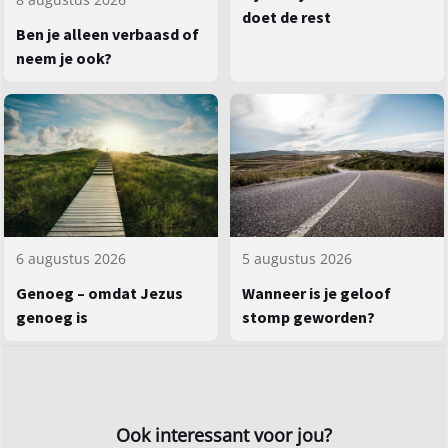
doet de rest
Ben je alleen verbaasd of
neem je ook?
5 augustus 2026
6 augustus 2026
Wanneer is je geloof
Genoeg – omdat Jezus
stomp geworden?
genoeg is
Ook interessant voor jou?