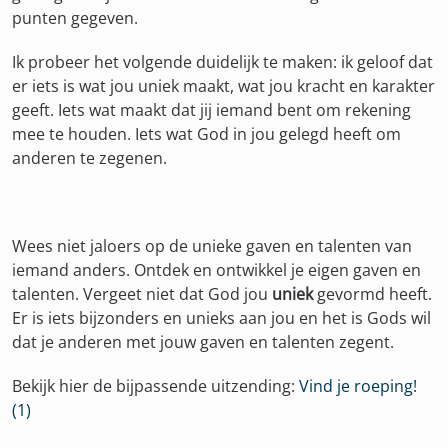
punten gegeven.
Ik probeer het volgende duidelijk te maken: ik geloof dat
er iets is wat jou uniek maakt, wat jou kracht en karakter
geeft. Iets wat maakt dat jij iemand bent om rekening
mee te houden. Iets wat God in jou gelegd heeft om
anderen te zegenen.
Wees niet jaloers op de unieke gaven en talenten van
iemand anders. Ontdek en ontwikkel je eigen gaven en
talenten. Vergeet niet dat God jou
uniek
gevormd heeft.
Er is iets bijzonders en unieks aan jou en het is Gods wil
dat je anderen met jouw gaven en talenten zegent.
Bekijk hier de bijpassende uitzending:
Vind je roeping!
(1)