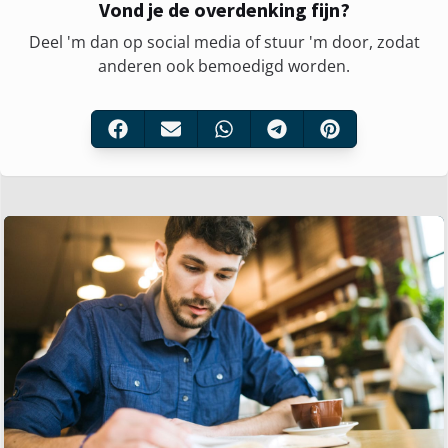
Vond je de overdenking fijn?
Deel 'm dan op social media of stuur 'm door, zodat
anderen ook bemoedigd worden.