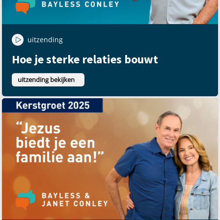
uitzending
Hoe je sterke relaties bouwt
uitzending bekijken