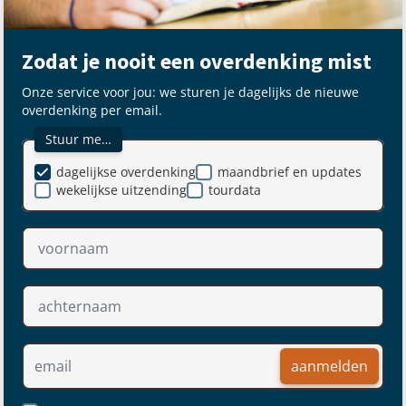
Zodat je nooit een overdenking mist
Onze service voor jou: we sturen je dagelijks de nieuwe
overdenking per email.
Stuur me…
dagelijkse overdenking
maandbrief en updates
wekelijkse uitzending
tourdata
aanmelden