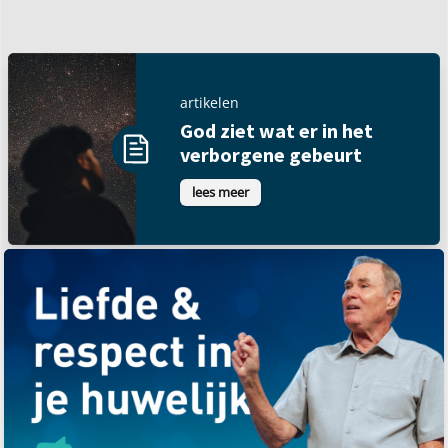
artikelen
God ziet wat er in het
verborgene gebeurt
lees meer