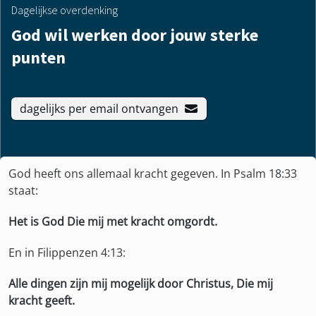
Dagelijkse overdenking
God wil werken door jouw sterke
punten
dagelijks per email ontvangen
God heeft ons allemaal kracht gegeven. In Psalm 18:33
staat:
Het is God Die mij met kracht omgordt.
En in Filippenzen 4:13:
Alle dingen zijn mij mogelijk door Christus, Die mij
kracht geeft.