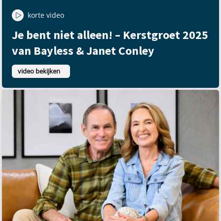
korte video
Je bent niet alleen! – Kerstgroet 2025
van Bayless & Janet Conley
video bekijken