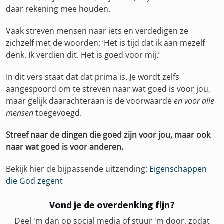
daar rekening mee houden.
Vaak streven mensen naar iets en verdedigen ze
zichzelf met de woorden: ‘Het is tijd dat ik aan mezelf
denk. Ik verdien dit. Het is goed voor mij.’
In dit vers staat dat dat prima is. Je wordt zelfs
aangespoord om te streven naar wat goed is voor jou,
maar gelijk daarachteraan is de voorwaarde
en voor alle
mensen
toegevoegd.
Streef naar de dingen die goed zijn voor jou, maar ook
naar wat goed is voor anderen.
Bekijk hier de bijpassende uitzending:
Eigenschappen
die God zegent
Vond je de overdenking fijn?
Deel 'm dan op social media of stuur 'm door, zodat