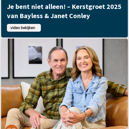
Je bent niet alleen! – Kerstgroet 2025
van Bayless & Janet Conley
video bekijken