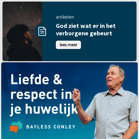
artikelen
God ziet wat er in het
verborgene gebeurt
lees meer