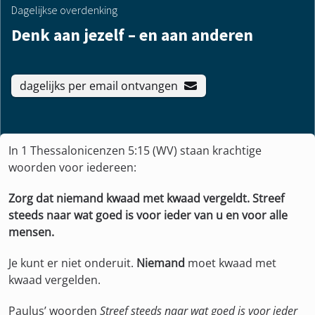
Dagelijkse overdenking
Denk aan jezelf – en aan anderen
dagelijks per email ontvangen
In 1 Thessalonicenzen 5:15 (WV) staan krachtige
woorden voor iedereen:
Zorg dat niemand kwaad met kwaad vergeldt. Streef
steeds naar wat goed is voor ieder van u en voor alle
mensen.
Je kunt er niet onderuit.
Niemand
moet kwaad met
kwaad vergelden.
Paulus’ woorden
Streef steeds naar wat goed is voor ieder