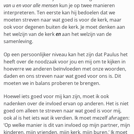
van u en voor alle mensen
kun je op twee manieren
interpreteren. Ten eerste kan hij bedoelen dat we
moeten streven naar wat goed is voor de kerk, maar
ook voor degenen buiten de kerk. Je moet denken aan
het welzijn van de kerk
en
aan het welzijn van de
samenleving.
Op een persoonlijker niveau kan het zijn dat Paulus het
heeft over de noodzaak voor jou en mij om te kijken in
hoeverre we anderen beïnvloeden met onze woorden,
daden en ons streven naar wat goed voor ons is. Dit
moeten we in balans proberen te brengen.
Hoewel iets goed voor mij kan zijn, moet ik ook
nadenken over de invloed ervan op anderen. Het is niet
goed om alleen te streven naar wat goed is voor mij,
ook al is het iets wat ik verdien. Ik moet mezelf afvragen:
‘Op welke manier is dit van invloed op mijn partner, mijn
kinderen, mijn vrienden, mijn kerk, mijn buren.’ Ik moet