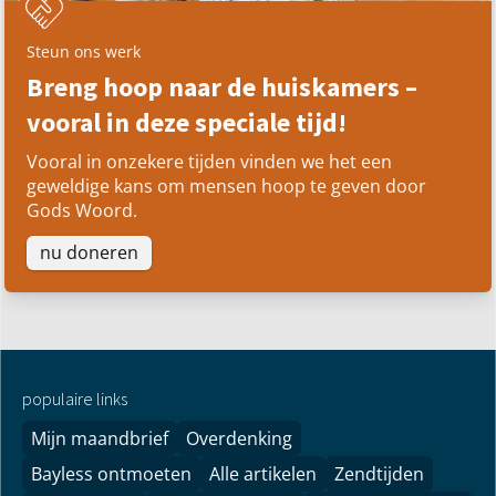
Steun ons werk
Breng hoop naar de huiskamers –
vooral in deze speciale tijd!
Vooral in onzekere tijden vinden we het een
geweldige kans om mensen hoop te geven door
Gods Woord.
nu doneren
populaire links
Mijn maandbrief
Overdenking
Bayless ontmoeten
Alle artikelen
Zendtijden