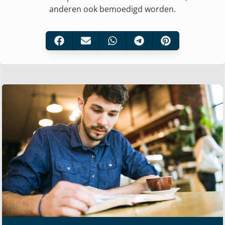
anderen ook bemoedigd worden.