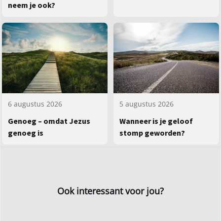
neem je ook?
5 augustus 2026
6 augustus 2026
Wanneer is je geloof
Genoeg – omdat Jezus
stomp geworden?
genoeg is
Ook interessant voor jou?