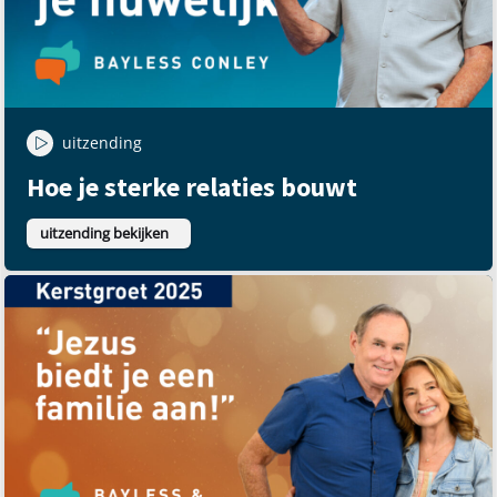
uitzending
Hoe je sterke relaties bouwt
uitzending bekijken