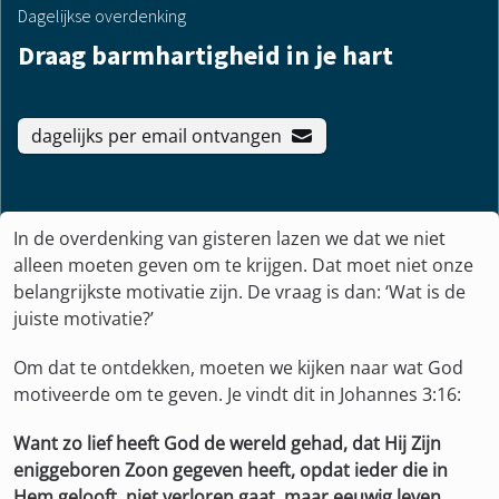
Dagelijkse overdenking
Draag barmhartigheid in je hart
dagelijks per email ontvangen
In de overdenking van gisteren lazen we dat we niet
alleen moeten geven om te krijgen. Dat moet niet onze
belangrijkste motivatie zijn. De vraag is dan: ‘Wat is de
juiste motivatie?’
Om dat te ontdekken, moeten we kijken naar wat God
motiveerde om te geven. Je vindt dit in Johannes 3:16:
Want zo lief heeft God de wereld gehad, dat Hij Zijn
eniggeboren Zoon gegeven heeft, opdat ieder die in
Hem gelooft, niet verloren gaat, maar eeuwig leven