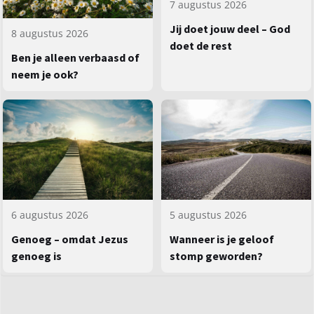
7 augustus 2026
Jij doet jouw deel – God
8 augustus 2026
doet de rest
Ben je alleen verbaasd of
neem je ook?
5 augustus 2026
6 augustus 2026
Wanneer is je geloof
Genoeg – omdat Jezus
stomp geworden?
genoeg is