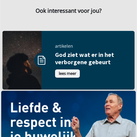
Ook interessant voor jou?
artikelen
God ziet wat er in het
verborgene gebeurt
lees meer