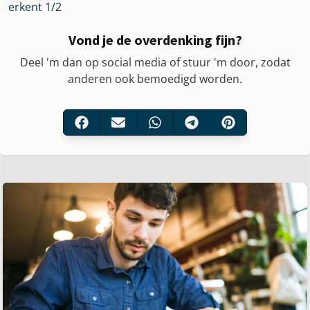
erkent 1/2
Vond je de overdenking fijn?
Deel 'm dan op social media of stuur 'm door, zodat
anderen ook bemoedigd worden.