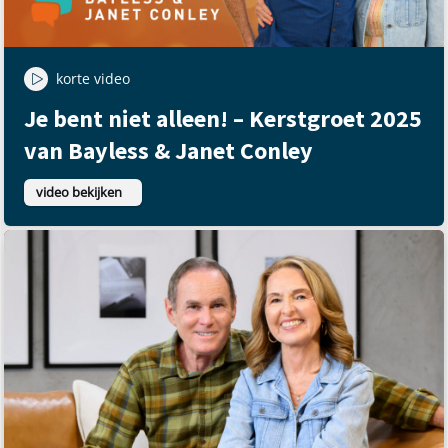
korte video
Je bent niet alleen! – Kerstgroet 2025
van Bayless & Janet Conley
video bekijken