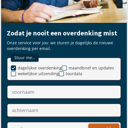
Zodat je nooit een overdenking mist
Onze service voor jou: we sturen je dagelijks de nieuwe
overdenking per email.
Stuur me…
dagelijkse overdenking
maandbrief en updates
wekelijkse uitzending
tourdata