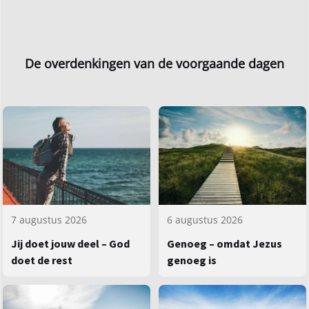
De overdenkingen van de voorgaande dagen
7 augustus 2026
6 augustus 2026
Jij doet jouw deel – God
Genoeg – omdat Jezus
doet de rest
genoeg is