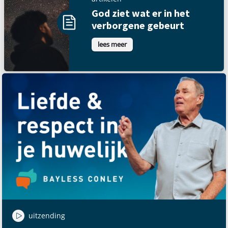
God ziet wat er in het
verborgene gebeurt
lees meer
uitzending