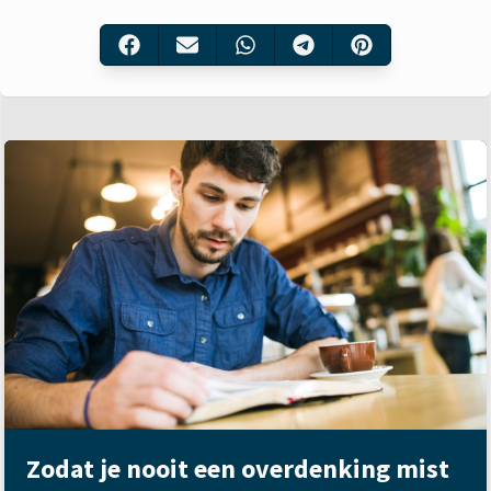
Zodat je nooit een overdenking mist