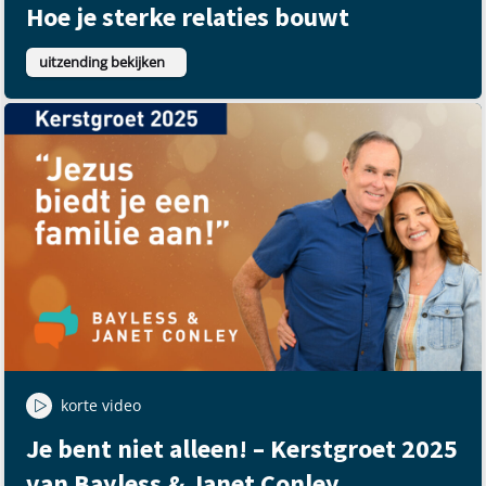
Hoe je sterke relaties bouwt
uitzending bekijken
korte video
Je bent niet alleen! – Kerstgroet 2025
van Bayless & Janet Conley