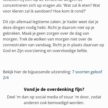
concentreren zich op vragen als: ‘Wat zal ik eten? Wat
voor kleren zal ik aandoen? Hoe kom ik rond?’
Dit zijn allemaal legitieme zaken. Je Vader weet dat je
deze dingen nodig hebt. Richt je daarom niet op je
gebreken. Maak je geen zorgen over de dag van
morgen. Trek de wolken van morgen niet over de
zonnestralen van vandaag. Richt je in plaats daarvan op
God en Zijn voorziening en overvloedige liefde.
Bekijk hier de bijpassende uitzending:
7 soorten geloof
2/4
Vond je de overdenking fijn?
Deel 'm dan op social media of stuur 'm door, zodat
anderen ook bemoedigd worden.