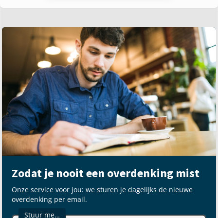
Zodat je nooit een overdenking mist
Onze service voor jou: we sturen je dagelijks de nieuwe
overdenking per email.
Stuur me…