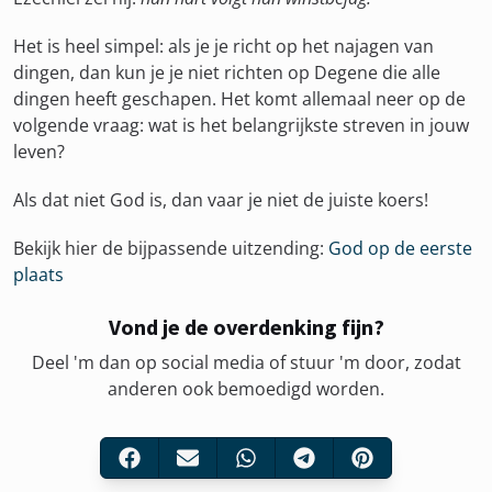
Het is heel simpel: als je je richt op het najagen van
dingen, dan kun je je niet richten op Degene die alle
dingen heeft geschapen. Het komt allemaal neer op de
volgende vraag: wat is het belangrijkste streven in jouw
leven?
Als dat niet God is, dan vaar je niet de juiste koers!
Bekijk hier de bijpassende uitzending:
God op de eerste
plaats
Vond je de overdenking fijn?
Deel 'm dan op social media of stuur 'm door, zodat
anderen ook bemoedigd worden.