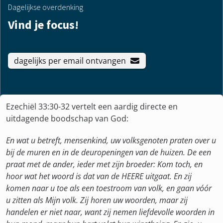
Dagelijkse overdenking
Vind je focus!
dagelijks per email ontvangen
Ezechiël 33:30-32 vertelt een aardig directe en
uitdagende boodschap van God:
En wat u betreft, mensenkind, uw volksgenoten praten over u
bij de muren en in de deuropeningen van de huizen. De een
praat met de ander, ieder met zijn broeder: Kom toch, en
hoor wat het woord is dat van de HEERE uitgaat. En zij
komen naar u toe als een toestroom van volk, en gaan vóór
u zitten als Mijn volk. Zij horen uw woorden, maar zij
handelen er niet naar, want zij nemen liefdevolle woorden in