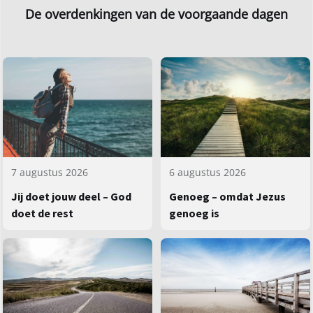
De overdenkingen van de voorgaande dagen
7 augustus 2026
6 augustus 2026
Jij doet jouw deel – God
Genoeg – omdat Jezus
doet de rest
genoeg is