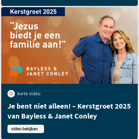
korte video
Je bent niet alleen! – Kerstgroet 2025
van Bayless & Janet Conley
video bekijken