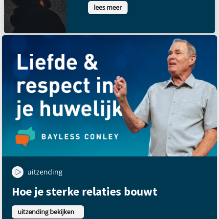
lees meer
uitzending
Hoe je sterke relaties bouwt
uitzending bekijken