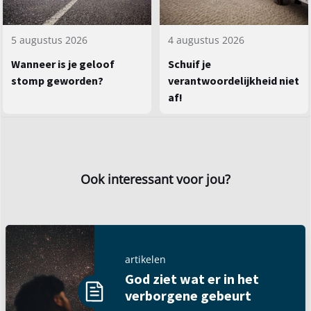
5 augustus 2026
4 augustus 2026
Wanneer is je geloof
Schuif je
stomp geworden?
verantwoordelijkheid niet
af!
Ook interessant voor jou?
artikelen
God ziet wat er in het
verborgene gebeurt