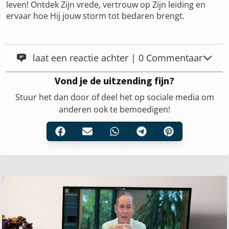
leven! Ontdek Zijn vrede, vertrouw op Zijn leiding en
ervaar hoe Hij jouw storm tot bedaren brengt.
laat een reactie achter | 0 Commentaar
Vond je de uitzending fijn?
Stuur het dan door of deel het op sociale media om
anderen ook te bemoedigen!