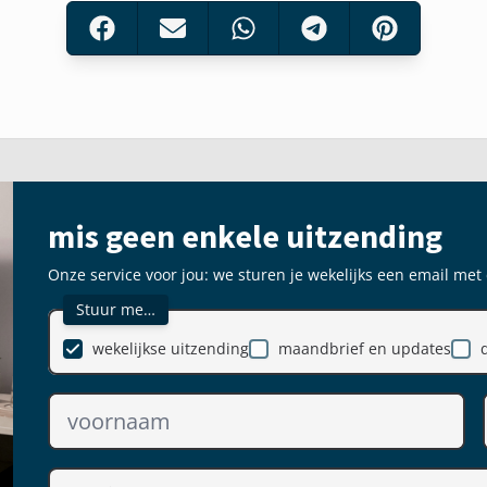
mis geen enkele uitzending
Onze service voor jou: we sturen je wekelijks een email met
Stuur me…
wekelijkse uitzending
maandbrief en updates