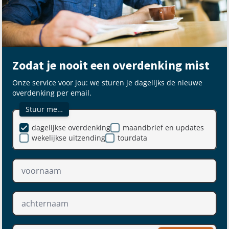
Zodat je nooit een overdenking mist
Onze service voor jou: we sturen je dagelijks de nieuwe
overdenking per email.
Stuur me…
dagelijkse overdenking
maandbrief en updates
wekelijkse uitzending
tourdata