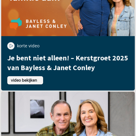
korte video
Je bent niet alleen! – Kerstgroet 2025
van Bayless & Janet Conley
video bekijken