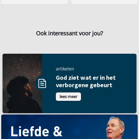
Ook interessant voor jou?
artikelen
God ziet wat er in het
verborgene gebeurt
lees meer