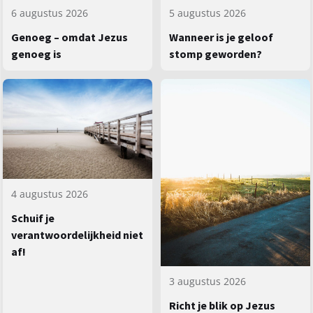
5 augustus 2026
6 augustus 2026
Wanneer is je geloof
Genoeg – omdat Jezus
stomp geworden?
genoeg is
4 augustus 2026
Schuif je
verantwoordelijkheid niet
af!
3 augustus 2026
Richt je blik op Jezus