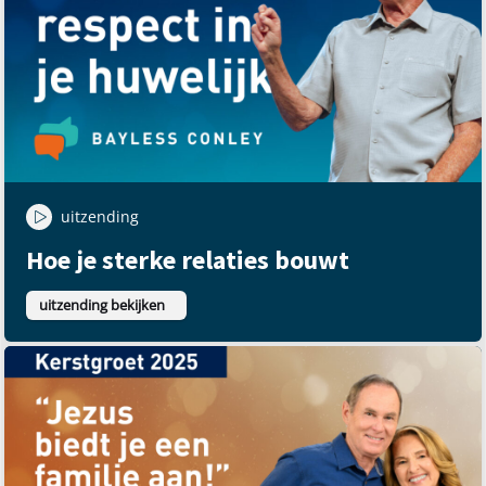
uitzending
Hoe je sterke relaties bouwt
uitzending bekijken