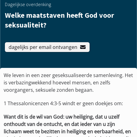
Dagelijkse overdenking
Welke maatstaven heeft God voor
seksualiteit?
dagelijks per email ontvangen
We leven in een zeer geseksualiseerde samenleving. Het
is verbazingwekkend hoeveel mensen, en zelfs
voorgangers, seksuele zonden begaan.
1 Thessalonicenzen 4:3-5 windt er geen doekjes om:
Want dit is de wil van God: uw heiliging, dat u uzelf
onthoudt van de ontucht, en dat ieder van u zijn
lichaam weet te bezitten in heiliging en eerbaarheid, en