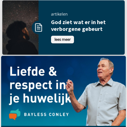
artikelen
God ziet wat er in het
verborgene gebeurt
lees meer