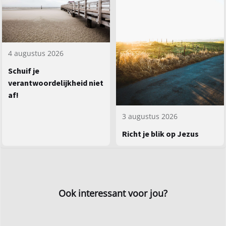
4 augustus 2026
Schuif je
verantwoordelijkheid niet
af!
3 augustus 2026
Richt je blik op Jezus
Ook interessant voor jou?