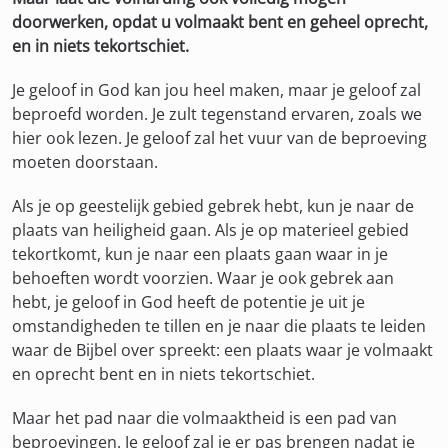
doorwerken, opdat u volmaakt bent en geheel oprecht,
en in niets tekortschiet.
Je geloof in God kan jou heel maken, maar je geloof zal
beproefd worden. Je zult tegenstand ervaren, zoals we
hier ook lezen. Je geloof zal het vuur van de beproeving
moeten doorstaan.
Als je op geestelijk gebied gebrek hebt, kun je naar de
plaats van heiligheid gaan. Als je op materieel gebied
tekortkomt, kun je naar een plaats gaan waar in je
behoeften wordt voorzien. Waar je ook gebrek aan
hebt, je geloof in God heeft de potentie je uit je
omstandigheden te tillen en je naar die plaats te leiden
waar de Bijbel over spreekt: een plaats waar je volmaakt
en oprecht bent en in niets tekortschiet.
Maar het pad naar die volmaaktheid is een pad van
beproevingen. Je geloof zal je er pas brengen nadat je