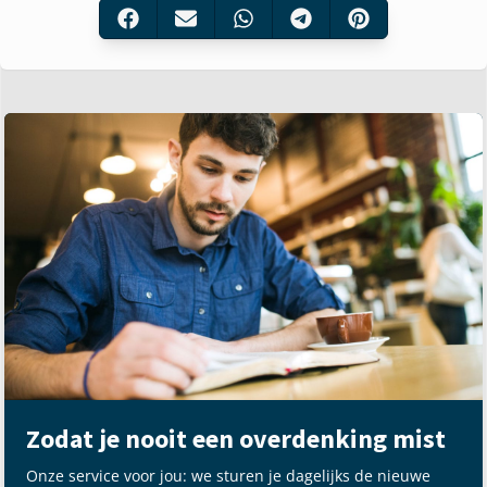
Zodat je nooit een overdenking mist
Onze service voor jou: we sturen je dagelijks de nieuwe