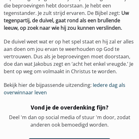
die beproevingen hebt doorstaan. Je hebt een
tegenstander. Je zult strijd ervaren. De Bijbel zegt:
Uw
tegenpartij, de duivel, gaat rond als een brullende
leeuw, op zoek naar wie hij zou kunnen verslinden.
De duivel weet wat er op het spel staat en hij zal er alles
aan doen om jou ervan te weerhouden op God te
vertrouwen. Dus als je beproevingen moet doorstaan,
doe dan wat Jakobus zegt en ‘acht het enkel vreugde.’ Je
bent op weg om volmaakt in Christus te worden.
Bekijk hier de bijpassende uitzending:
Iedere dag als
overwinnaar leven
Vond je de overdenking fijn?
Deel 'm dan op social media of stuur 'm door, zodat
anderen ook bemoedigd worden.