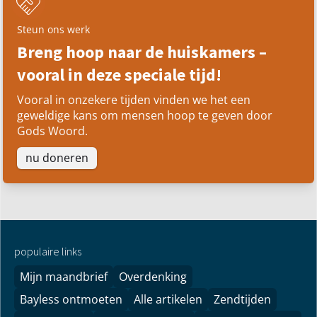
Steun ons werk
Breng hoop naar de huiskamers –
vooral in deze speciale tijd!
Vooral in onzekere tijden vinden we het een
geweldige kans om mensen hoop te geven door
Gods Woord.
nu doneren
populaire links
Mijn maandbrief
Overdenking
Bayless ontmoeten
Alle artikelen
Zendtijden