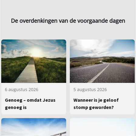
De overdenkingen van de voorgaande dagen
5 augustus 2026
6 augustus 2026
Wanneer is je geloof
Genoeg – omdat Jezus
stomp geworden?
genoeg is