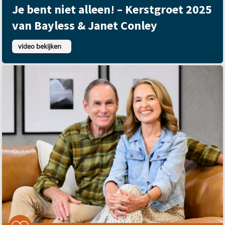
Je bent niet alleen! – Kerstgroet 2025
van Bayless & Janet Conley
video bekijken