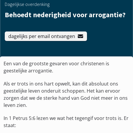
Dagelijkse overdenking
Behoedt nederigheid voor arrogantie?
dagelijks per email ontvangen
Een van de grootste gevaren voor christenen is
geestelijke arrogantie.
Als er trots in ons hart opwelt, kan dit absoluut ons
geestelijke leven onderuit schoppen. Het kan ervoor
zorgen dat we de sterke hand van God niet meer in ons
leven zien.
In 1 Petrus 5:6 lezen we wat het tegengif voor trots is. Er
staat: