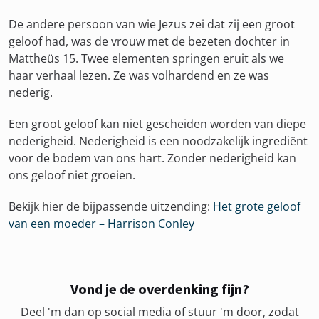
De andere persoon van wie Jezus zei dat zij een groot
geloof had, was de vrouw met de bezeten dochter in
Mattheüs 15. Twee elementen springen eruit als we
haar verhaal lezen. Ze was volhardend en ze was
nederig.
Een groot geloof kan niet gescheiden worden van diepe
nederigheid. Nederigheid is een noodzakelijk ingrediënt
voor de bodem van ons hart. Zonder nederigheid kan
ons geloof niet groeien.
Bekijk hier de bijpassende uitzending:
Het grote geloof
van een moeder – Harrison Conley
Vond je de overdenking fijn?
Deel 'm dan op social media of stuur 'm door, zodat