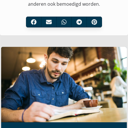
anderen ook bemoedigd worden.