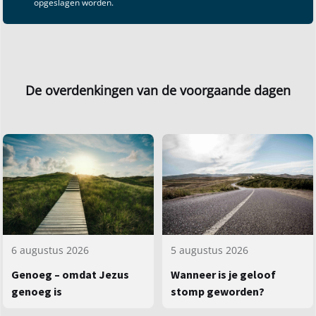
opgeslagen worden.
De overdenkingen van de voorgaande dagen
5 augustus 2026
6 augustus 2026
Wanneer is je geloof
Genoeg – omdat Jezus
stomp geworden?
genoeg is