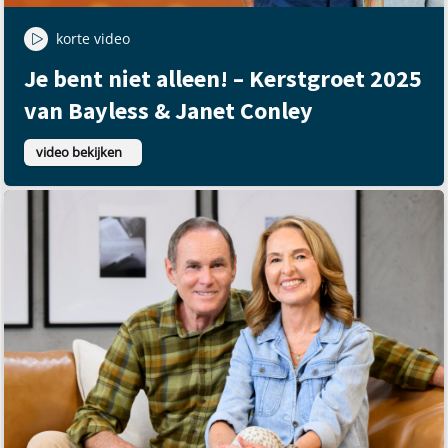
korte video
Je bent niet alleen! – Kerstgroet 2025
van Bayless & Janet Conley
video bekijken