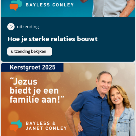
uitzending
Hoe je sterke relaties bouwt
uitzending bekijken