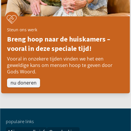
Steun ons werk
Breng hoop naar de huiskamers –
vooral in deze speciale tijd!
Vooral in onzekere tijden vinden we het een
geweldige kans om mensen hoop te geven door
Gods Woord.
nu doneren
populaire links