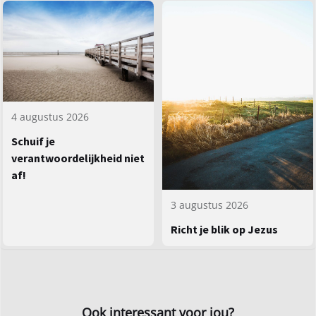
4 augustus 2026
Schuif je
verantwoordelijkheid niet
af!
3 augustus 2026
Richt je blik op Jezus
Ook interessant voor jou?