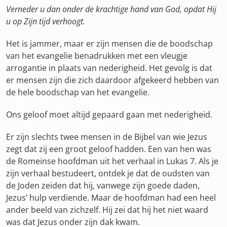
Verneder u dan onder de krachtige hand van God, opdat Hij
u op Zijn tijd verhoogt.
Het is jammer, maar er zijn mensen die de boodschap
van het evangelie benadrukken met een vleugje
arrogantie in plaats van nederigheid. Het gevolg is dat
er mensen zijn die zich daardoor afgekeerd hebben van
de hele boodschap van het evangelie.
Ons geloof moet altijd gepaard gaan met nederigheid.
Er zijn slechts twee mensen in de Bijbel van wie Jezus
zegt dat zij een groot geloof hadden. Een van hen was
de Romeinse hoofdman uit het verhaal in Lukas 7. Als je
zijn verhaal bestudeert, ontdek je dat de oudsten van
de Joden zeiden dat hij, vanwege zijn goede daden,
Jezus’ hulp verdiende. Maar de hoofdman had een heel
ander beeld van zichzelf. Hij zei dat hij het niet waard
was dat Jezus onder zijn dak kwam.