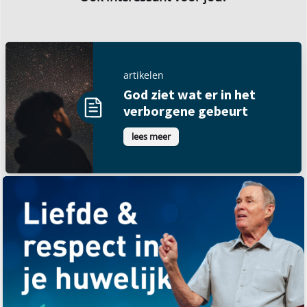
artikelen
God ziet wat er in het
verborgene gebeurt
lees meer