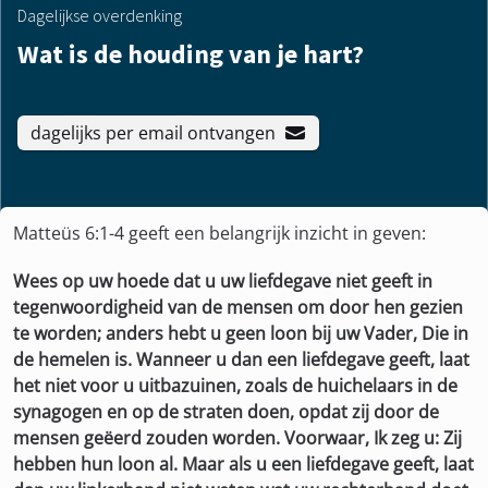
Dagelijkse overdenking
Wat is de houding van je hart?
dagelijks per email ontvangen
Matteüs 6:1-4 geeft een belangrijk inzicht in geven:
Wees op uw hoede dat u uw liefdegave niet geeft in
tegenwoordigheid van de mensen om door hen gezien
te worden; anders hebt u geen loon bij uw Vader, Die in
de hemelen is. Wanneer u dan een liefdegave geeft, laat
het niet voor u uitbazuinen, zoals de huichelaars in de
synagogen en op de straten doen, opdat zij door de
mensen geëerd zouden worden. Voorwaar, Ik zeg u: Zij
hebben hun loon al. Maar als u een liefdegave geeft, laat