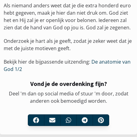
Als niemand anders weet dat je die extra honderd euro
hebt gegeven, maak je hier dan niet druk om. God ziet
het en Hij zal je er openlijk voor belonen. Iedereen zal
zien dat de hand van God op jou is. God zal je zegenen.
Onderzoek je hart als je geeft, zodat je zeker weet dat je
met de juiste motieven geeft.
Bekijk hier de bijpassende uitzending:
De anatomie van
God 1/2
Vond je de overdenking fijn?
Deel 'm dan op social media of stuur 'm door, zodat
anderen ook bemoedigd worden.