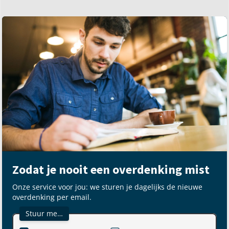
Zodat je nooit een overdenking mist
Onze service voor jou: we sturen je dagelijks de nieuwe
overdenking per email.
Stuur me…