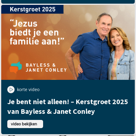
korte video
Je bent niet alleen! – Kerstgroet 2025
van Bayless & Janet Conley
video bekijken