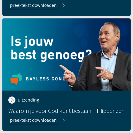
preektekst downloaden
uitzending
Waarom je voor God kunt bestaan – Filippenzen
preektekst downloaden