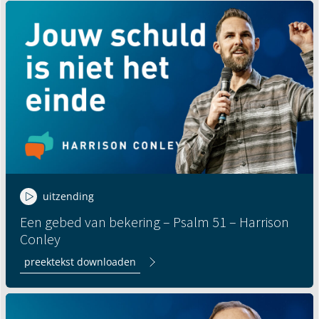
uitzending
Een gebed van bekering – Psalm 51 – Harrison
Conley
preektekst downloaden