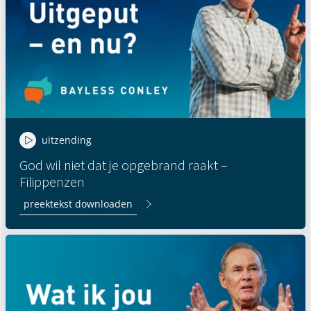
uitzending
God wil niet dat je opgebrand raakt –
Filippenzen
preektekst downloaden