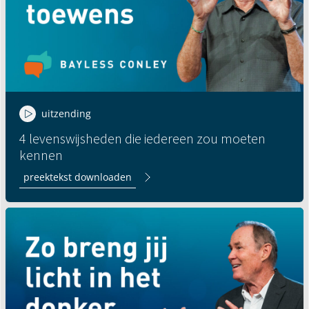
uitzending
4 levenswijsheden die iedereen zou moeten
kennen
preektekst downloaden