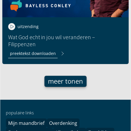
uitzending
Wat God echt in jou wil veranderen –
Filippenzen
preektekst downloaden
meer tonen
populaire links
Mijn maandbrief
Overdenking