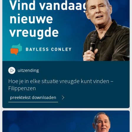
uitzending
Hoe je in elke situatie vreugde kunt vinden –
Filippenzen
preektekst downloaden