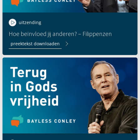
uitzending
Hoe beïnvloed jij anderen? – Filippenzen
preektekst downloaden