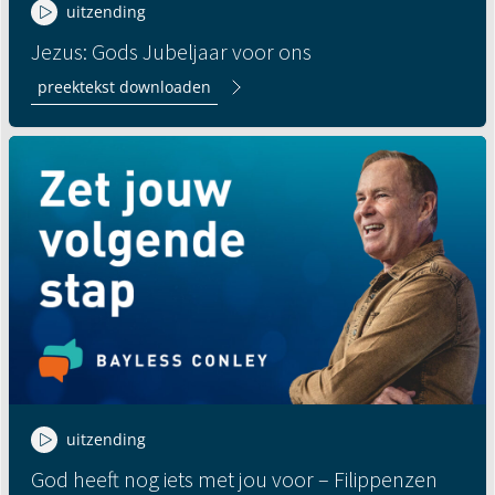
uitzending
Jezus: Gods Jubeljaar voor ons
preektekst downloaden
uitzending
God heeft nog iets met jou voor – Filippenzen